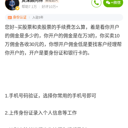
资深顾问林
财经达人
帮助7.1万
好评10万+
身份认证
入驻5年
您好~买股票和卖股票的手续费怎么算，着是看你开户
的佣金是多少的，你开户的佣金是在万3的，你买卖10
万佣金各收30元的，你想开户佣金低是要找客户经理帮
你开户的，开户是要身份证和银行卡的。
1.手机号码验证，选择你常用的手机号即可
2.上传身份证录入个人信息等工作