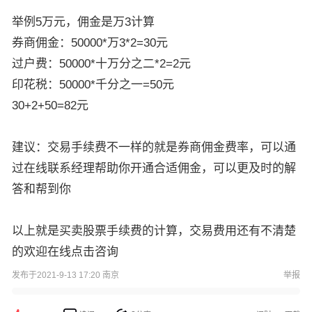
举例5万元，佣金是万3计算
券商佣金：50000*万3*2=30元
过户费：50000*十万分之二*2=2元
印花税：50000*千分之一=50元
30+2+50=82元
建议：交易手续费不一样的就是券商佣金费率，可以通
过在线联系经理帮助你开通合适佣金，可以更及时的解
答和帮到你
以上就是买卖股票手续费的计算，交易费用还有不清楚
的欢迎在线点击咨询
发布于2021-9-13 17:20 南京
举报