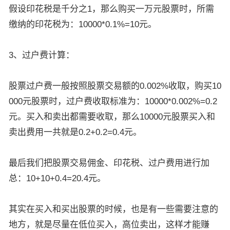
假设印花税是千分之1，那么购买一万元股票时，所需
缴纳的印花税为：10000*0.1%=10元。
3、过户费计算：
股票过户费一般按照股票交易额的0.002%收取，购买10
000元股票时，过户费收取标准为：10000*0.002%=0.2
元。买入和卖出都需要收取，那么10000元股票买入和
卖出费用一共就是0.2+0.2=0.4元。
最后我们把股票交易佣金、印花税、过户费用进行加
总：10+10+0.4=20.4元。
其实在买入和买出股票的时候，也是有一些需要注意的
地方，就是尽量在低位买入，高位卖出，这样才能赚