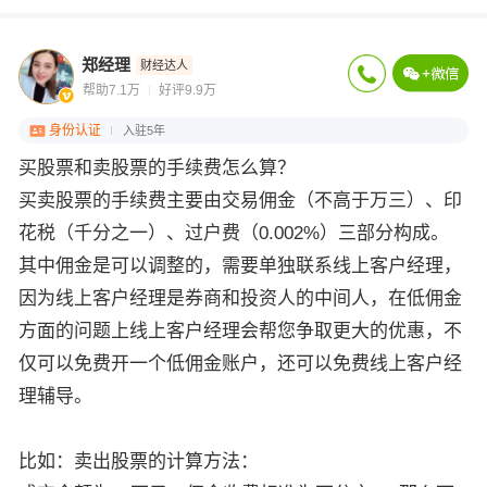
郑经理
财经达人
帮助7.1万
好评9.9万
身份认证
入驻5年
买股票和卖股票的手续费怎么算？
买卖股票的手续费主要由交易佣金（不高于万三）、印
花税（千分之一）、过户费（0.002%）三部分构成。
其中佣金是可以调整的，需要单独联系线上客户经理，
因为线上客户经理是券商和投资人的中间人，在低佣金
方面的问题上线上客户经理会帮您争取更大的优惠，不
仅可以免费开一个低佣金账户，还可以免费线上客户经
理辅导。
比如：卖出股票的计算方法：