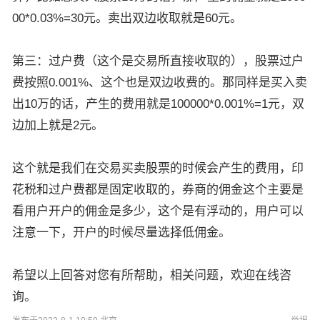
00*0.03%=30元。卖出双边收取就是60元。
第三：过户费（这个是交易所直接收取的），股票过户
费按照0.001%、这个也是双边收费的。那同样是买入卖
出10万的话，产生的费用就是100000*0.001%=1元，双
边加上就是2元。
这个就是我们在交易买卖股票的时候会产生的费用，印
花税和过户费都是固定收取的，券商的佣金这个主要是
看用户开户的佣金是多少，这个是有浮动的，用户可以
注意一下，开户的时候尽量选择低佣金。
希望以上回答对您有所帮助，相关问题，欢迎在线咨
询。