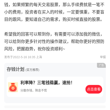
钱，如果频繁的每天交易股票，那么手续费就是一笔不
小的费用，投资者在买入的时候，一定要慎重，不要盲
目的跟风，要知道自己的需求，购买时候直接的股票。
希望我的回答可以帮到你，有需要可以添加我的微信，
可以给到你更多针对性的操作建议，帮助你更好的预防
风险，把握趋势，祝你投资顺利~
发布于2022-5-16 16:35 上海
举报
广告
存钱计划
(官方推荐)
利率降？三笔钱稳赢，速抢！
点击查看
分散存钱，降息不慌