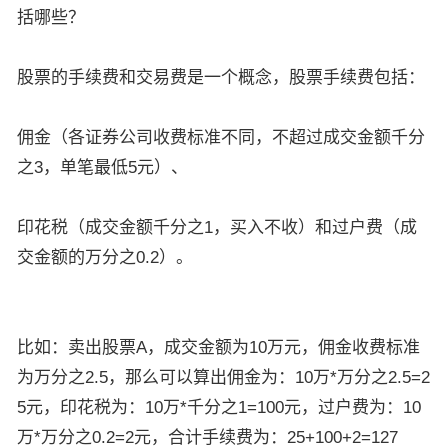
括哪些？
股票的手续费和交易费是一个概念，股票手续费包括：
佣金（各证券公司收费标准不同，不超过成交金额千分
之3，单笔最低5元）、
印花税（成交金额千分之1，买入不收）和过户费（成
交金额的万分之0.2）。
比如：卖出股票A，成交金额为10万元，佣金收费标准
为万分之2.5，那么可以算出佣金为：10万*万分之2.5=2
5元，印花税为：10万*千分之1=100元，过户费为：10
万*万分之0.2=2元，合计手续费为：25+100+2=127