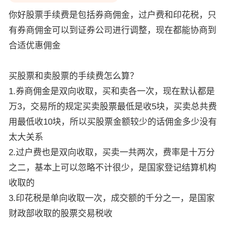
你好股票手续费是包括券商佣金，过户费和印花税，只
有券商佣金可以到证券公司进行调整，现在都能协商到
合适优惠佣金
买股票和卖股票的手续费怎么算？
1.券商佣金是双向收取，买和卖各一次，现在默认都是
万3，交易所的规定买卖股票最低是收5块，买卖总共费
用最低收10块，所以买股票金额较少的话佣金多少没有
太大关系
2.过户费也是双向收取，买卖一共两次，费率是十万分
之二，基本上可以忽略不计很少，是国家登记结算机构
收取的
3.印花税是单向收取一次，成交额的千分之一，是国家
财政部收取的股票交易税收