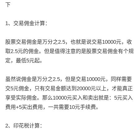
下
1、交易佣金计算：
股票交易佣金是万分之2.5，也就是说交易10000元，收
取2.5元的佣金。但是值得注意的是股票交易佣金有个规
定，最低5元起。
虽然说佣金是万分之2.5，但是交易10000元，同样需要
交5元佣金，只有交易金额达到20000元以上，才能真正
享受实际佣金。那么10000元买入和卖出就是：5元买入
费用+5买出费用，一共需要10元手续费。
2、印花税计算：