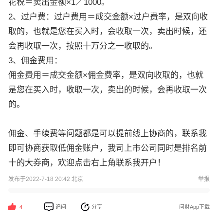
花税＝卖出金额×1／1000。
2、过户费：过户费用＝成交金额×过户费率，是双向收
取的，也就是您在买入时，会收取一次，卖出时候，还
会再收取一次，按照十万分之一收取的。
3、佣金费用：
佣金费用＝成交金额×佣金费率，是双向收取的，也就
是您在买入时，收取一次，卖出的时候，会再收取一次
的。
佣金、手续费等问题都是可以提前线上协商的，联系我
即可协商获取低佣金账户，我司上市公司同时是排名前
十的大券商，欢迎点击右上角联系我开户！
发布于2022-7-18 20:42 北京
举报
追问
分享
问财App下载
4