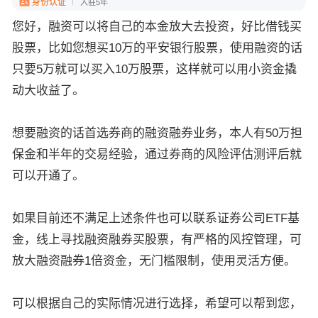
身份认证
入驻5年
您好，融资可以将自己的本金放大去投资，好比借钱买
股票，比如您想买10万的平安银行股票，使用融资的话
只要5万就可以买入10万股票，这样就可以用小资金撬
动大收益了。
想要融资的话首选券商的融资融券业务，本人有50万担
保金和半年的交易经验，通过券商的风险评估测评后就
可以开通了。
如果目前还不满足上述条件也可以联系证券公司ETF基
金，线上寻找融资融券买股票，有严格的风控管理，可
放大融资融券1倍资金，无门槛限制，使用灵活方便。
可以根据自己的实际情况进行选择，希望可以帮到您，