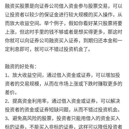
融资买股票是向证券公司借入资金参与股票交易，可以
让投资者以较少的保证金进行较大规模的买入操作，从
而放大收益空间。举个例子，假如你看好某只股票将要
上涨，但这时手里的钱不够或者是想买得更多，那这时
你就可以向证券公司融资买入证券，到期归还本金和一
定利息即可，就可以不错过投资机会了。
融资的好处有：
1、放大收益空间，通过借入资金或证券，可以增加投
资者的交易规模，从而在市场上涨或下跌时赚取更多的
差价。
2、提高资金利用率，通过借入资金或证券，可以解决
投资者的资金或证券短缺问题，从而不错过投资机会。
3、避免高风险的股票，投资者只能用借入的资金买入
标的证券，不能买入非标的证券，这样可以降低投资者