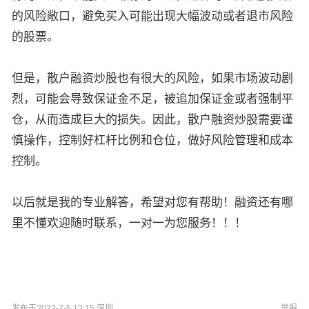
的风险敞口，避免买入可能出现大幅波动或者退市风险
的股票。
但是，散户融资炒股也有很大的风险，如果市场波动剧
烈，可能会导致保证金不足，被追加保证金或者强制平
仓，从而造成巨大的损失。因此，散户融资炒股需要谨
慎操作，控制好杠杆比例和仓位，做好风险管理和成本
控制。
以后就是我的专业解答，希望对您有帮助！融资还有哪
里不懂欢迎随时联系，一对一为您服务！！！
发布于2023-7-5 13:15 深圳
举报