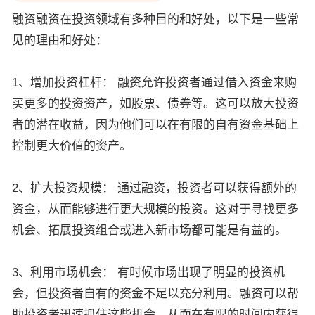
融资融资在投资领域有多种目的和好处，以下是一些常
见的理由和好处：
1、增加投资杠杆： 融资允许投资者通过借入资金来购
买更多的投资资产，如股票、债券等。这可以放大投资
者的潜在收益，因为他们可以在有限的自有资金基础上
控制更大价值的资产。
2、扩大投资规模： 通过融资，投资者可以获得额外的
资金，从而能够进行更大规模的投资。这对于寻找更多
机会、拓展投资组合或进入新市场都可能是有益的。
3、利用市场机会： 有时候市场出现了明显的投资机
会，但投资者自有的资金不足以充分利用。融资可以帮
助投资者迅速抓住这些机会，从而在有限的时间内获得