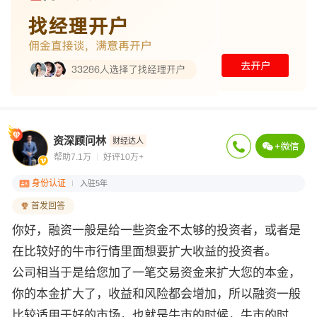
资深顾问林
财经达人
帮助7.1万
好评10万+
身份认证
入驻5年
首发回答
你好，融资一般是给一些资金不太够的投资者，或者是
在比较好的牛市行情里面想要扩大收益的投资者。
公司相当于是给您加了一笔交易资金来扩大您的本金，
你的本金扩大了，收益和风险都会增加，所以融资一般
比较适用于好的市场，也就是牛市的时候，牛市的时