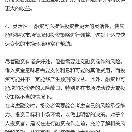
更大的收益。
4、灵活性： 融资可以提供投资者更大的灵活性，使其
能够根据市场情况和投资策略进行调整。这对于适应快
速变化的市场环境非常有帮助。
尽管融资有诸多好处，但也需要注意融资操作的风险。
借入资金意味着需要支付利息和可能的其他费用，而投
资可能并不一定能够产生预期的收益。此外，融资也可
能增加投资者的风险敞口，特别是在市场波动较大或投
资策略不当的情况下。
在考虑融资时，投资者需要综合考虑自己的风险承受能
力、投资目标和市场环境，以做出明智的决策。对于个
人投资者，建议在进行融资操作之前，充分了解相关风