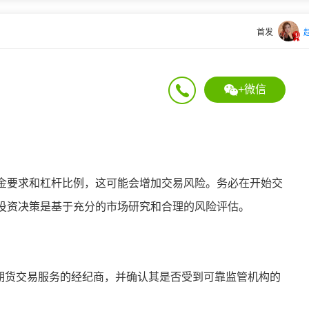
首发
+微信
金要求和杠杆比例，这可能会增加交易风险。务必在开始交
投资决策是基于充分的市场研究和合理的风险评估。
盘期货交易服务的经纪商，并确认其是否受到可靠监管机构的