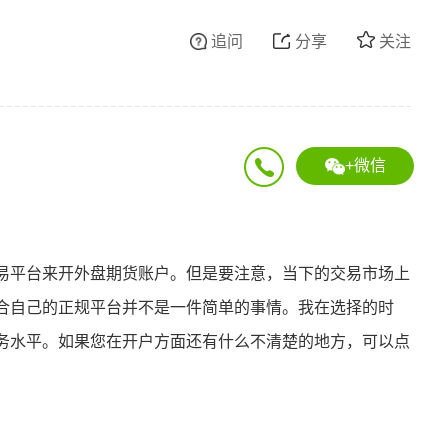
追问
分享
关注
+微信
易平台来开外盘期货账户。但是要注意，当下的交易市场上
合自己的正规平台并不是一件简单的事情。我在选择的时
务水平。如果您在开户方面还有什么不清楚的地方，可以点