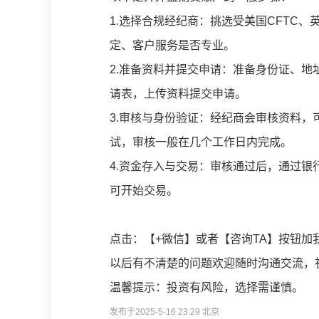
1.选择合规经纪商：挑选受美国CFTC
定、客户服务是否专业。
2.准备资料并提交申请：准备身份证、
请表，上传资料提交申请。
3.审核与身份验证：经纪商会审核资料
试，审核一般在几个工作日内完成。
4.资金存入与交易：审核通过后，通过
可开始交易。
点击：【+微信】或者【咨询TA】按钮加
以后有不清楚的问题欢迎随时沟通交流，
温馨提示：投资有风险，选择需谨慎。
发布于2025-5-16 23:29 北京