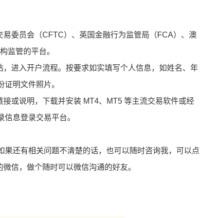
易委员会（CFTC）、英国金融行为监管局（FCA）、澳
机构监管的平台。
站，进入开户流程。按要求如实填写个人信息，如姓名、年
份证明文件照片。
或说明，下载并安装 MT4、MT5 等主流交易软件或经
录信息登录交易平台。
如果还有相关问题不清楚的话，也可以随时咨询我，可以点
我的微信，做个随时可以微信沟通的好友。