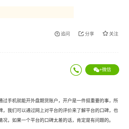
追问
分享
关注
+微信
通过手机就能开外盘期货账户，开户是一件挺重要的事，所
碑，我们可以通过网上对平台的评价来了解平台的口碑，也
情况，如果一个平台的口碑太差的话，肯定是有问题的。