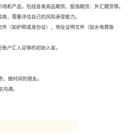
货市场和产品，包括各类商品期货、股指期货、外汇期货等。
较高，需要评估自己的风险承受能力。
明文件（如护照或身份证）、地址证明文件（如水电费账
行账户汇入足够的初始入金。
质，做时间的朋友。
信沟通。