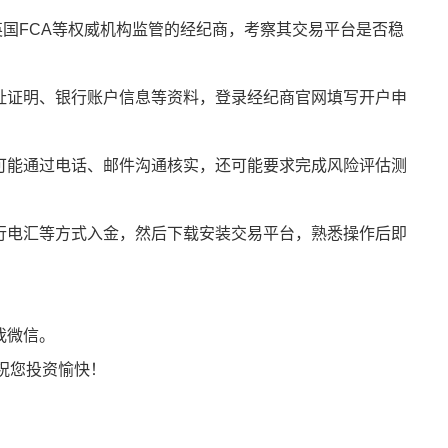
、英国FCA等权威机构监管的经纪商，考察其交易平台是否稳
地址证明、银行账户信息等资料，登录经纪商官网填写开户申
，可能通过电话、邮件沟通核实，还可能要求完成风险评估测
银行电汇等方式入金，然后下载安装交易平台，熟悉操作后即
我微信。
祝您投资愉快！