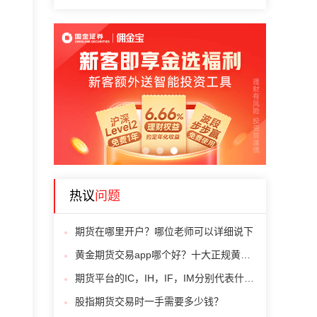
1
2
3
热议
问题
期货在哪里开户？哪位老师可以详细说下
黄金期货交易app哪个好？十大正规黄金交易软件
期货平台的IC，IH，IF，IM分别代表什么呢？
股指期货交易时一手需要多少钱？