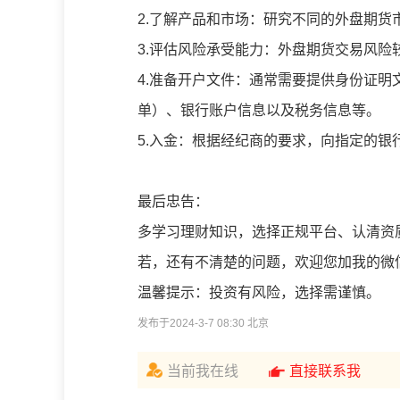
2.了解产品和市场：研究不同的外盘期
3.评估风险承受能力：外盘期货交易风险
4.准备开户文件：通常需要提供身份证
单）、银行账户信息以及税务信息等。
5.入金：根据经纪商的要求，向指定的银
最后忠告：
多学习理财知识，选择正规平台、认清资
若，还有不清楚的问题，欢迎您加我的微
温馨提示：投资有风险，选择需谨慎。
发布于2024-3-7 08:30 北京
当前我在线
直接联系我