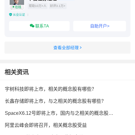
帮助10万+人
好评3.1万+
在线
从业认证
联系TA
自助开户>
查看全部经理
相关资讯
宇树科技即将上市，相关的概念股有哪些？
长鑫存储即将上市，与之相关的概念股有哪些？
SpaceX6.12号即将上市，国内与之相关的概念股有哪些？
阿里云峰会即将召开，相关概念股受益