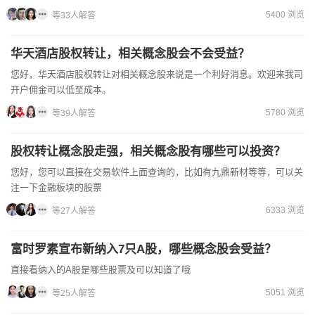
5400 浏览
等33人解答
华天酒店股权转让，相关概念股会不会受益？
您好，华天酒店股权转让对相关概念股来说是一个利好消息。欢迎来我司
开户佣金可以低至成本。
5780 浏览
等39人解答
股权转让概念股走强，相关概念股有哪些可以投资？
您好，您可以直接在交易软件上面查询的，比如有九鼎新材等等，可以关
注一下金融板块的股票
6333 浏览
等27人解答
富时罗素宣布新纳入7只A股，哪些概念股会受益？
直接看纳入的A股是哪些股票及可以知道了哦
5051 浏览
等25人解答