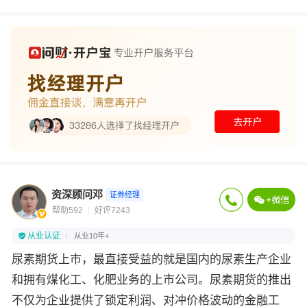
资深顾问邓
证券经理
帮助592
好评7243
从业认证
从业10年+
尿素期货上市，最直接受益的就是国内的尿素生产企业
和拥有煤化工、化肥业务的上市公司。尿素期货的推出
不仅为企业提供了锁定利润、对冲价格波动的金融工