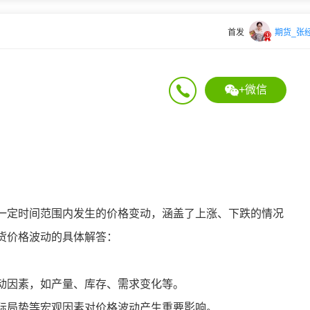
首发
期货_张
+微信
一定时间范围内发生的价格变动，涵盖了上涨、下跌的情况
货价格波动的具体解答：
动因素，如产量、库存、需求变化等。
际局势等宏观因素对价格波动产生重要影响。