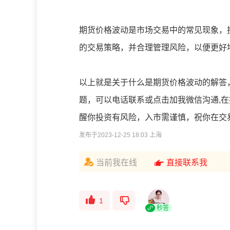
期货价格波动是市场交易中的常见现象，
的交易策略，并合理管理风险，以便更好
以上就是关于
什么是期货价格波动的解答
题，可以电话联系或点击加我微信沟通,
醒你投资有风险，入市需谨慎，祝你在交
发布于2023-12-25 18:03 上海
当前我在线
直接联系我
1
秒答