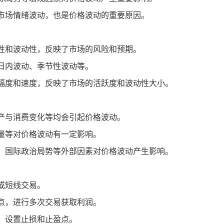
市场情绪波动，也是价格波动的重要原因。
性和波动性，反映了市场的风险和预期。
日内波动、季节性波动等。
幅度和速度，反映了市场的活跃度和波动性大小。
产与消费变化等均会引起价格波动。
量等对价格波动有一定影响。
、国际政治局势等外部因素对价格波动产生影响。
或短线交易。
点，进行多次交易获取利润。
，设置止损和止盈点。