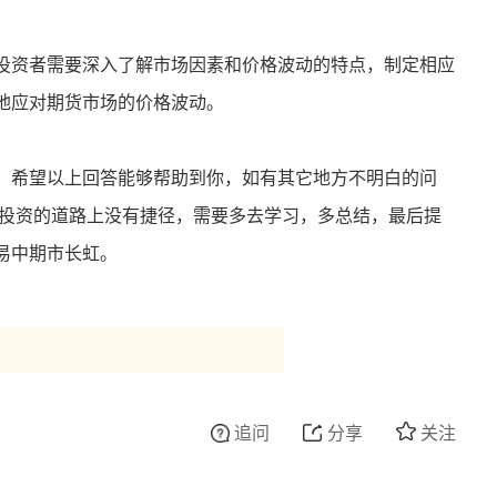
投资者需要深入了解市场因素和价格波动的特点，制定相应
地应对期货市场的价格波动。
，
希望以上回答能够帮助到你，如有其它地方不明白的问
在投资的道路上没有捷径，需要多去学习，多总结，最后提
易中期市长虹。
追问
分享
关注