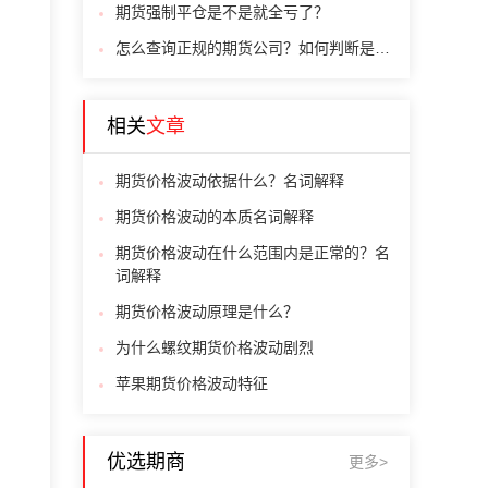
期货强制平仓是不是就全亏了？
怎么查询正规的期货公司？如何判断是否正规期货公司？
相关
文章
期货价格波动依据什么？名词解释
期货价格波动的本质名词解释
期货价格波动在什么范围内是正常的？名
词解释
期货价格波动原理是什么？
为什么螺纹期货价格波动剧烈
苹果期货价格波动特征
优选期商
更多>