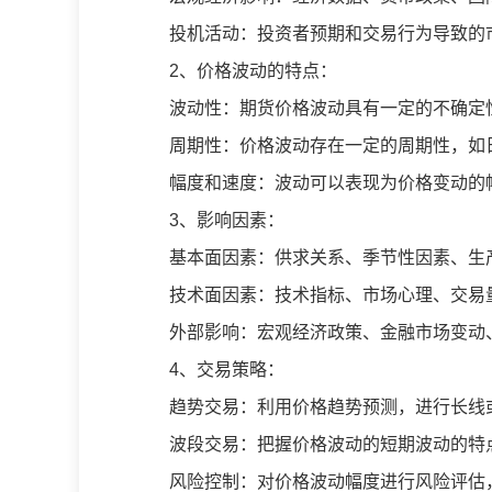
投机活动：投资者预期和交易行为导致的
2、价格波动的特点：
波动性：期货价格波动具有一定的不确定
周期性：价格波动存在一定的周期性，如
幅度和速度：波动可以表现为价格变动的
3、影响因素：
基本面因素：供求关系、季节性因素、生
技术面因素：技术指标、市场心理、交易
外部影响：宏观经济政策、金融市场变动
4、交易策略：
趋势交易：利用价格趋势预测，进行长线
波段交易：把握价格波动的短期波动的特
风险控制：对价格波动幅度进行风险评估