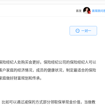
首发
首席顾问
一对一
保险经纪人处购买会更好。保险经纪公司的保险经纪人可以
客户家庭的经济情况，成员的健康状况，制定最适合的保险
家庭做好财富规划和传承。
由，比如可以通过减保的方式部分领取保单现金价值，当做教