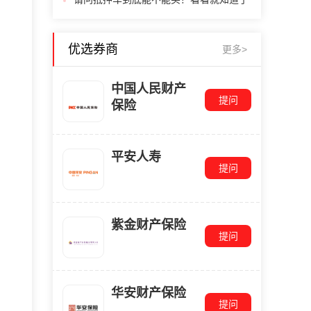
优选券商
更多>
中国人民财产
提问
保险
平安人寿
提问
紫金财产保险
提问
华安财产保险
提问