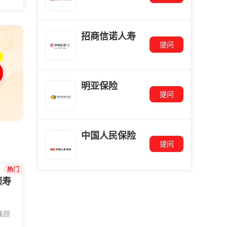
招商信诺人寿
提问
明亚保险
提问
中国人民保险
提问
额寿
兼顾
年