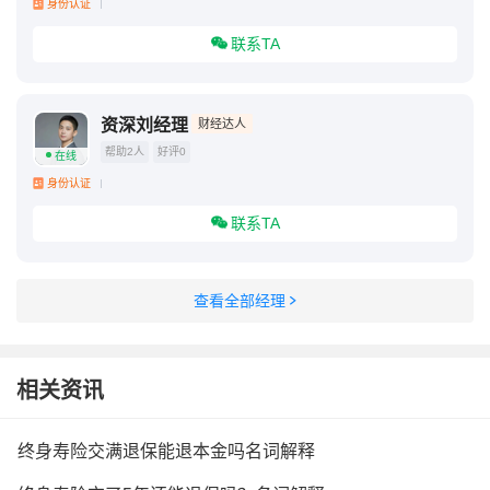
身份认证
联系TA
资深刘经理
财经达人
帮助2人
好评0
在线
身份认证
联系TA
查看全部经理
相关资讯
终身寿险交满退保能退本金吗名词解释