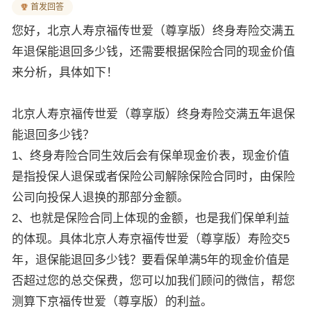
首发回答
您好，北京人寿京福传世爱（尊享版）终身寿险交满五
年退保能退回多少钱，还需要根据保险合同的现金价值
来分析，具体如下！
北京人寿京福传世爱（尊享版）终身寿险交满五年退保
能退回多少钱？
1、终身寿险合同生效后会有保单现金价表，现金价值
是指投保人退保或者保险公司解除保险合同时，由保险
公司向投保人退换的那部分金额。
2、也就是保险合同上体现的金额，也是我们保单利益
的体现。具体北京人寿京福传世爱（尊享版）寿险交5
年，退保能退回多少钱？要看保单满5年的现金价值是
否超过您的总交保费，您可以加我们顾问的微信，帮您
测算下京福传世爱（尊享版）的利益。