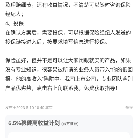
及理赔细节，还有收益情况，不清楚可以随时咨询保险
经纪人；
4、投保
在确认方案后，需要投保，可以根据保险经纪人发送的
投保链接进入后，按要求填写信息进行投保。
保险虽好，但并不是可以让大家闭眼就买的产品，如果
没有专业知识，很容易被所谓的业务人员带入“你的低回
报，他的高收入”陷阱中，我司上市公司，专业团队鉴别
产品优劣势，点击右上角联系我，免费获取指导！
发布于2023-5-10 10:40 北京
举报
6.5%稳健高收益计划
(官方推荐)