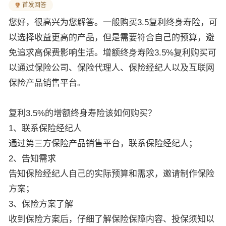
首发回答
您好，很高兴为您解答。一般购买3.5复利终身寿险，可
以选择收益更高的产品，但是需要符合自己的预算，避
免追求高保费影响生活。增额终身寿险3.5%复利购买可
以通过保险公司、保险代理人、保险经纪人以及互联网
保险产品销售平台。
复利3.5%的增额终身寿险该如何购买？
1、联系保险经纪人
通过第三方保险产品销售平台，联系保险经纪人；
2、告知需求
告知保险经纪人自己的实际预算和需求，邀请制作保险
方案；
3、保险方案了解
收到保险方案后，仔细了解保险保障内容、投保须知以