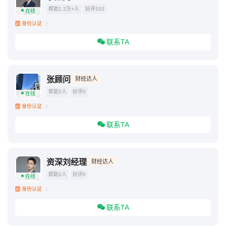
帮助1.2万+人
好评102
在线
身份认证
联系TA
张顾问
财经达人
帮助2人
好评0
在线
身份认证
联系TA
资深刘经理
财经达人
帮助2人
好评0
在线
身份认证
联系TA