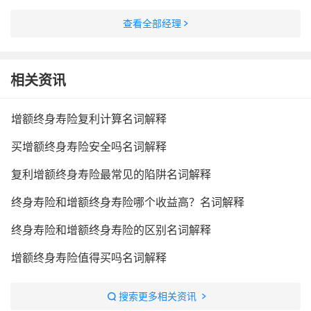
查看全部经理
相关资讯
增额终身寿险复利计算名词解释
买增额终身寿险安全吗名词解释
复利增额终身寿险最常见的陷阱名词解释
终身寿险和增额终身寿险哪个收益高？名词解释
终身寿险和增额终身寿险的区别名词解释
增额终身寿险值得买吗名词解释
搜索更多相关资讯