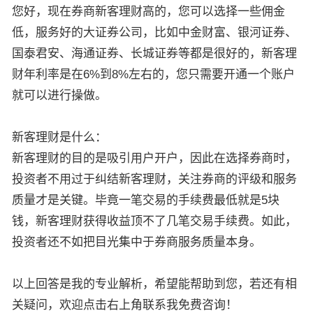
您好，现在券商新客理财高的，您可以选择一些佣金
低，服务好的大证券公司，比如中金财富、银河证券、
国泰君安、海通证券、长城证券等都是很好的，新客理
财年利率是在6%到8%左右的，您只需要开通一个账户
就可以进行操做。
新客理财是什么：
新客理财的目的是吸引用户开户，因此在选择券商时，
投资者不用过于纠结新客理财，关注券商的评级和服务
质量才是关键。毕竟一笔交易的手续费最低就是5块
钱，新客理财获得收益顶不了几笔交易手续费。如此，
投资者还不如把目光集中于券商服务质量本身。
以上回答是我的专业解析，希望能帮助到您，若还有相
关疑问，欢迎点击右上角联系我免费咨询！