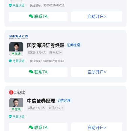
从业认证
执业编号：S0570623080026
联系TA
自助开户>
国泰海通证券经理
证券经理
帮助9.3万+人
好评3万+
在线
从业认证
执业编号：S0880625080060
联系TA
自助开户>
中信证券经理
证券经理
帮助10万+人
好评3.1万+
在线
从业认证
联系TA
自助开户>