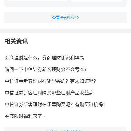
查看全部经理
相关资讯
券商理财是什么，券商理财哪家利率高
请问一下中信证券新客理财会不会亏本？
中信证券新客理财在哪里买的？有人知道吗？
中信证券新客理财购买哪些理财产品收益高
中信证券新客理财在哪里购买呢？有购买链接吗？
券商限时福利来了~