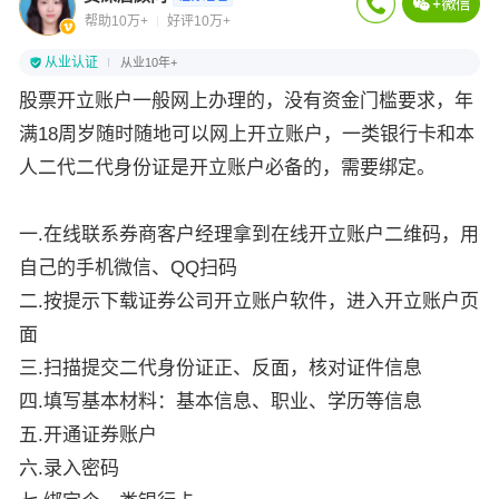
帮助10万+
好评10万+
从业认证
从业10年+
股票开立账户一般网上办理的，没有资金门槛要求，年
满18周岁随时随地可以网上开立账户，一类银行卡和本
人二代二代身份证是开立账户必备的，需要绑定。
一.在线联系券商客户经理拿到在线开立账户二维码，用
自己的手机微信、QQ扫码
二.按提示下载证券公司开立账户软件，进入开立账户页
面
三.扫描提交二代身份证正、反面，核对证件信息
四.填写基本材料：基本信息、职业、学历等信息
五.开通证券账户
六.录入密码