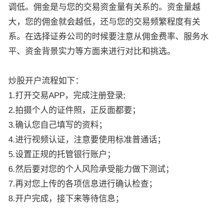
调低。佣金是与您的交易资金量有关系的。资金量越
大，您的佣金就会越低，还与您的交易频繁程度有关
系。在选择证券公司的时候要注意从佣金费率、服务水
平、资金背景实力等方面来进行对比和挑选。
炒股开户流程如下：
1.打开交易APP，完成注册登录;
2.拍摄个人的证件照，正反面都要；
3.确认您自己填写的资料；
4.进行视频认证，注意要使用标准普通话；
5.设置正规的托管银行账户；
6.然后要对您的个人风险承受能力做下测试；
7.再对您上传的各项信息进行确认检查；
8.开户完成，接下来等待信息；