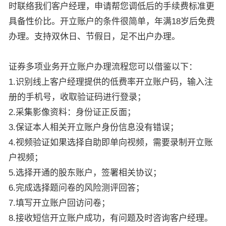
时联络我们客户经理，申请帮您调低后的手续费标准更
具备性价比。开立账户的条件很简单，年满18岁后免费
办理。支持双休日、节假日，足不出户办理。
证券多项业务开立账户办理流程您可以借鉴以下：
1.识别线上客户经理提供的低费率开立账户码，输入注
册的手机号，收取验证码进行登录；
2.采集影像资料：身份证正反面；
3.保证本人相关开立账户身份信息没有错误；
4.视频验证如果选择自助即单向视频，需要录制开立账
户视频；
5.选择开通的股东账户，签署相关协议；
6.完成选择题问卷的风险测评回答；
7.填写开立账户回访问卷；
8.接收短信开立账户成功，有问题及时咨询客户经理。