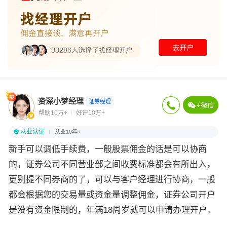
资深小梦经理
证券经理
帮助10万+
好评10万+
从业认证
从业10年+
新手可以调低手续费，一般股票佣金的话是可以协商
的，证券公司不同营业部之间收费标准都会有所出入，
更别提不同券商的了，可以与客户经理进行协商，一般
都会根据您的交易量或资金量调整佣金，证券公司开户
是没有资金限制的，年满18周岁就可以申请办理开户。