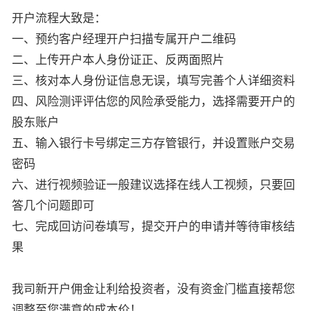
开户流程大致是：
一、预约客户经理开户扫描专属开户二维码
二、上传开户本人身份证正、反两面照片
三、核对本人身份证信息无误，填写完善个人详细资料
四、风险测评评估您的风险承受能力，选择需要开户的
股东账户
五、输入银行卡号绑定三方存管银行，并设置账户交易
密码
六、进行视频验证一般建议选择在线人工视频，只要回
答几个问题即可
七、完成回访问卷填写，提交开户的申请并等待审核结
果
我司新开户佣金让利给投资者，没有资金门槛直接帮您
调整至您满意的成本价！