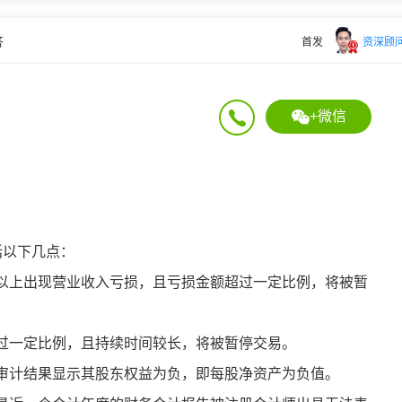
答
首发
资深顾
+微信
括以下几点：
以上出现营业收入亏损，且亏损金额超过一定比例，将被暂
过一定比例，且持续时间较长，将被暂停交易。
审计结果显示其股东权益为负，即每股净资产为负值。