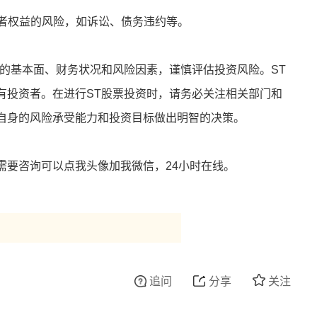
资者权益的风险，如诉讼、债务违约等。
司的基本面、财务状况和风险因素，谨慎评估投资风险。ST
有投资者。在进行ST股票投资时，请务必关注相关部门和
自身的风险承受能力和投资目标做出明智的决策。
需要咨询可以点我头像加我微信，24小时在线。
追问
分享
关注