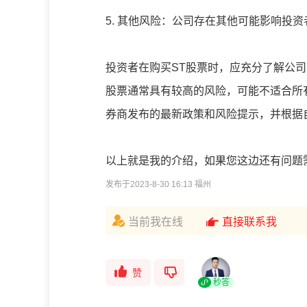
5. 其他风险：公司存在其他可能影响投
投资者在购买ST股票时，应充分了解公
股票通常具有较高的风险，可能不适合所
券商发布的最新政策和风险提示，并根据
以上就是我的介绍，如果您这边还有问题
发布于2023-8-30 16:13 福州
当前我在线
直接联系我
赞
秒答