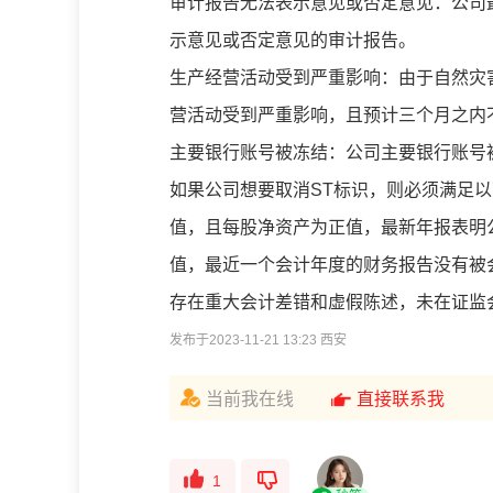
审计报告无法表示意见或否定意见：公司
示意见或否定意见的审计报告。
生产经营活动受到严重影响：由于自然灾
营活动受到严重影响，且预计三个月之内
主要银行账号被冻结：公司主要银行账号
如果公司想要取消ST标识，则必须满足
值，且每股净资产为正值，最新年报表明
值，最近一个会计年度的财务报告没有被
存在重大会计差错和虚假陈述，未在证监
发布于2023-11-21 13:23 西安
当前我在线
直接联系我
1