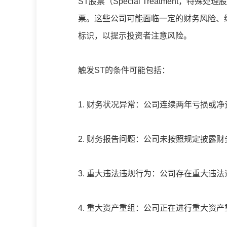
ST股票（Special Treatment
票。这些公司可能面临一定的财务风险、经
标识，以提示投资者注意风险。
触发ST的条件可能包括：
1. 财务状况异常：公司连续两年亏损或
2. 财务报告问题：公司未按照规定披露
3. 重大违法违规行为：公司存在重大违
4. 重大资产重组：公司正在进行重大资