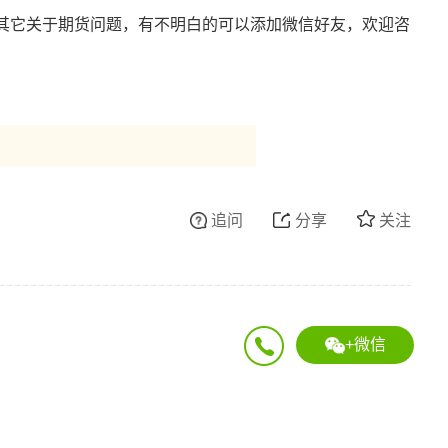
其它关于期货问题，有不明白的可以添加微信好友，欢迎咨
追问
分享
关注
+微信