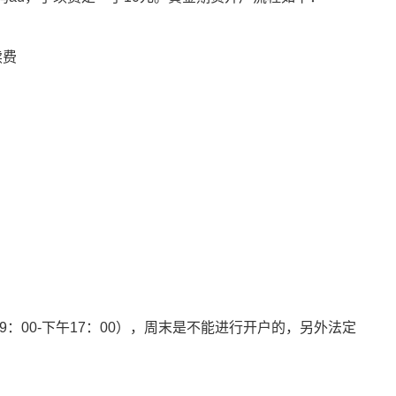
续费
：00-下午17：00），周末是不能进行开户的，另外法定