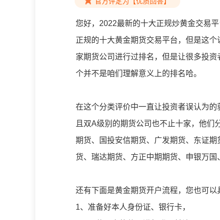
官方评定为【优质回答】
您好，2022最新的十大正规炒黄金交易
正规的十大黄金期货交易平台，但是这个
家期货公司进行过排名，但是让很多投资
个并不是咱们理解意义上的排名哈。
在这个分类评价中一直让投资者误认为的
且双A级别的期货公司也不止十家，他们
期货、国投安信期货、广发期货、东证期
货、瑞达期货、方正中期期货、申银万国
还有下面是黄金期货开户流程，您也可以
1、准备好本人身份证、银行卡，