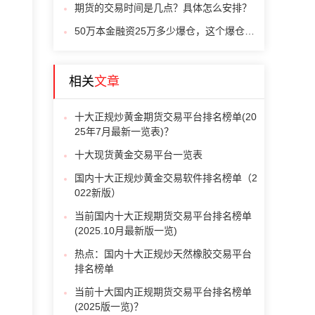
期货的交易时间是几点？具体怎么安排？
50万本金融资25万多少爆仓，这个爆仓是怎么计算的
相关
文章
十大正规炒黄金期货交易平台排名榜单(20
25年7月最新一览表)？
十大现货黄金交易平台一览表
国内十大正规炒黄金交易软件排名榜单（2
022新版）
当前国内十大正规期货交易平台排名榜单
(2025.10月最新版一览)
热点：国内十大正规炒天然橡胶交易平台
排名榜单
当前十大国内正规期货交易平台排名榜单
(2025版一览)？