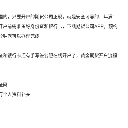
理的，只要开户的期货公司正规，就是安全可靠的，年满1
，开户前需准备好身份证和银行卡，下载期货公司APP，预约
分钟就可以办理完成
证和银行卡还有手写签名照在线开户了，黄金期货开户流程
证码
行个人资料补充