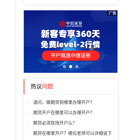
1
2
3
热议
问题
请问，做期货到哪里办理开户？
期货开户在哪里可以办理开户？
期货必须现场开户么？
期货在哪里开户？哪位老师可以详细说下