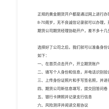
正规的黄金期货开户都是通过网上进行办
8-70周岁，无不良诚信记录就可以办理
期货公司期货经理协助开户，差不多十几
选择好了公司之后，我们就可以准备身份
如下：
一、在首页点击开户，开立期货账户
二、填写个人身份和信息，并电话识别验
三、上传身份证照片和手写签名照，并进
四、期货公司新信息填写，提交回答问卷
五、银行卡牌照并记录支行信息
六、风险测评并阅读交易协议