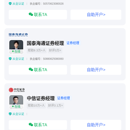
从业认证
执业编号：S0570623080026
联系TA
自助开户>
国泰海通证券经理
证券经理
帮助9.3万+人
好评3万+
在线
从业认证
执业编号：S0880625080060
联系TA
自助开户>
中信证券经理
证券经理
帮助10万+人
好评3.1万+
在线
从业认证
联系TA
自助开户>