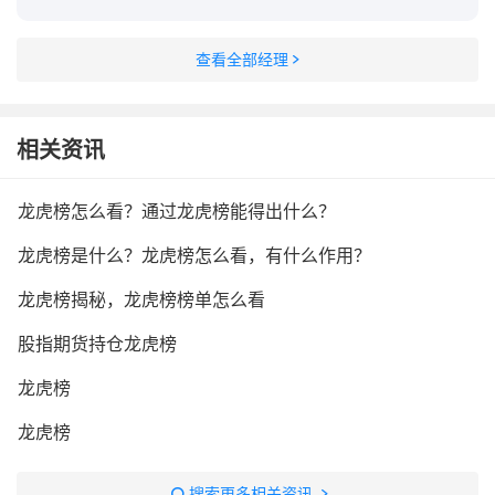
查看全部经理
相关资讯
龙虎榜怎么看？通过龙虎榜能得出什么？
龙虎榜是什么？龙虎榜怎么看，有什么作用？
龙虎榜揭秘，龙虎榜榜单怎么看
股指期货持仓龙虎榜
龙虎榜
龙虎榜
搜索更多相关资讯