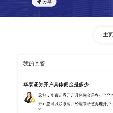
分享
主
我的回答
华泰证券开户具体佣金是多少
您好，华泰证券开户具体佣金是多少？华
开户您可以联系客户经理来帮您办理开户，