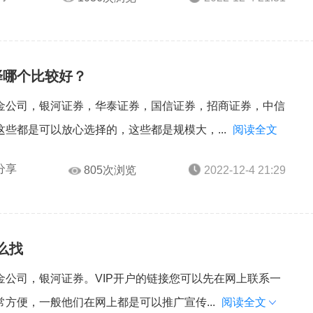
择哪个比较好？
金公司，银河证券，华泰证券，国信证券，招商证券，中信
些都是可以放心选择的，这些都是规模大，...
阅读全文
分享
805次浏览
2022-12-4 21:29
么找
公司，银河证券。VIP开户的链接您可以先在网上联系一
方便，一般他们在网上都是可以推广宣传...
阅读全文