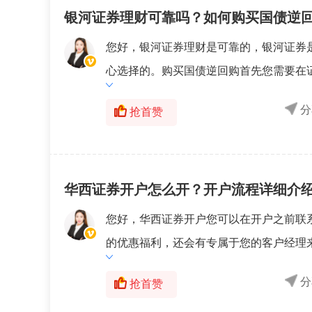
银河证券理财可靠吗？如何购买国债逆
您好，银河证券理财是可靠的，银河证券
心选择的。购买国债逆回购首先您需要在证
分
抢首赞
华西证券开户怎么开？开户流程详细介
您好，华西证券开户您可以在开户之前联
的优惠福利，还会有专属于您的客户经理来
分
抢首赞