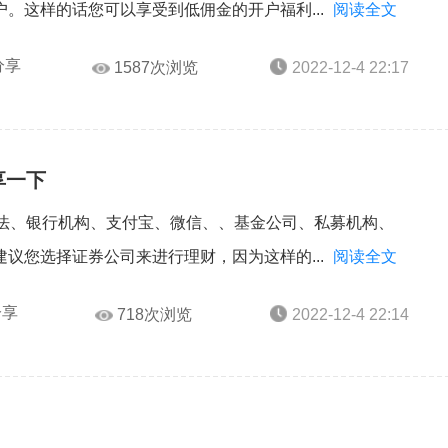
。这样的话您可以享受到低佣金的开户福利...
阅读全文
分享
1587次浏览
2022-12-4 22:17
享一下
司法、银行机构、支付宝、微信、、基金公司、私募机构、
议您选择证券公司来进行理财，因为这样的...
阅读全文
分享
718次浏览
2022-12-4 22:14