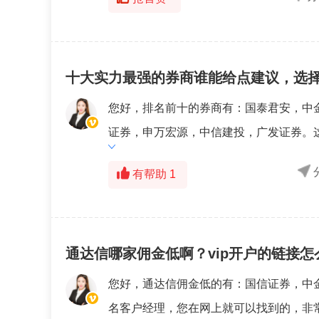
十大实力最强的券商谁能给点建议，选
您好，排名前十的券商有：国泰君安，中
证券，申万宏源，中信建投，广发证券。这
有帮助
1
通达信哪家佣金低啊？vip开户的链接怎
您好，通达信佣金低的有：国信证券，中金
名客户经理，您在网上就可以找到的，非常