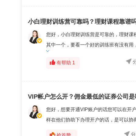
小白理财训练营可靠吗？理财课程靠谱吗
您好，小白理财训练营是可靠的，理财课
其中一个，要看一个好的训练班有没有用，
有帮助
1
VIP帐户怎么开？佣金最低的证券公司是
您好，想要开通VIP账户的话您可以在开
样在他们协助下办理开户的话，是可以协商
分
抢首赞