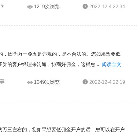
享
1219次浏览
2022-12-4 22:34
有的，因为万一免五是违规的，是不合法的。您如果想要低
券的客户经理来沟通，协商好佣金，这样您...
阅读全文
享
1049次浏览
2022-12-4 22:19
的万三左右的，您如果想要低佣金开户的话，您可以在开户