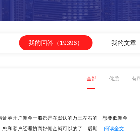
页
我的回答（19396）
我的文章
全部
优质
有
泰证券开户佣金一般都是在默认的万三左右的，想要低佣金
您和客户经理协商好佣金就可以的了，后期...
阅读全文