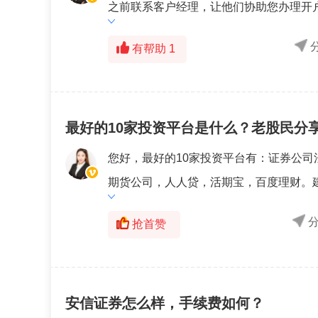
之前联系客户经理，让他们协助您办理开户
有帮助
1
最好的10家投资平台是什么？老股民分
您好，最好的10家投资平台有：证券公
期货公司，人人贷，活期宝，百度理财。建
抢首赞
安信证券怎么样，手续费如何？