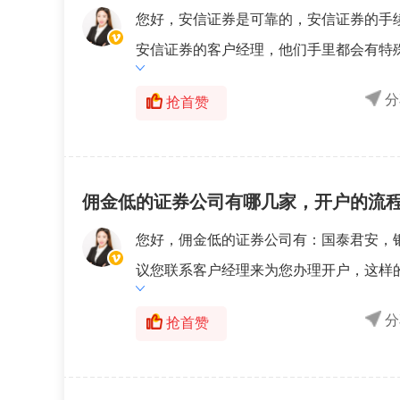
您好，安信证券是可靠的，安信证券的手
安信证券的客户经理，他们手里都会有特殊
分
抢首赞
佣金低的证券公司有哪几家，开户的流
您好，佣金低的证券公司有：国泰君安，
议您联系客户经理来为您办理开户，这样的
分
抢首赞