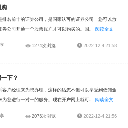
回购
是排名前十的证券公司，是国家认可的证券公司，您可以放
券公司开通一个股票账户才可以购买的。国...
阅读全文
享
1274次浏览
2022-12-4 21:58
绍一下？
系客户经理来为您办理，这样的话您不但可以享受到低佣金
为您进行一对一的服务。现在开户网上就可...
阅读全文
享
2076次浏览
2022-12-4 21:56