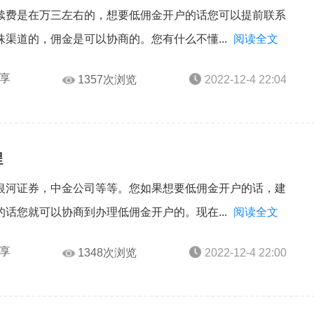
续费是在万三左右的，想要低佣金开户的话您可以提前联系
渠道的，佣金是可以协商的。您有什么不懂...
阅读全文
享
1357次浏览
2022-12-4 22:04
程
银河证券，中金公司等等。您如果想要低佣金开户的话，建
话您就可以协商到办理低佣金开户的。现在...
阅读全文
享
1348次浏览
2022-12-4 22:00