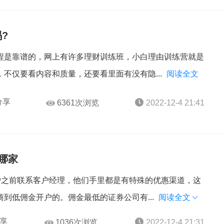
?
程是靠谱的，网上有许多理财训练班，小白理由训练营就是
不仅要看内容和质量，还要看里面有没有隐...
阅读全文
分享
6361次浏览
2022-12-4 21:41
哪家
户之前联系客户经理，他们手里都是有特殊的优惠渠道，这
到低佣金开户的。佣金最低的证券公司有...
阅读全文
享
1036次浏览
2022-12-4 21:31