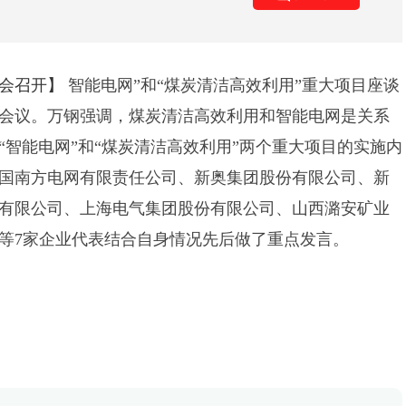
会召开】
智能电网”和“煤炭清洁高效利用”重大项目座谈
会议。万钢强调，煤炭清洁高效利用和智能电网是关系
智能电网”和“煤炭清洁高效利用”两个重大项目的实施内
国南方电网有限责任公司、新奥集团股份有限公司、新
有限公司、上海电气集团股份有限公司、山西潞安矿业
等7家企业代表结合自身情况先后做了重点发言。