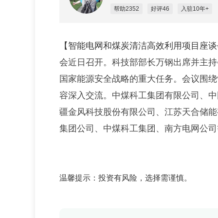
帮助2352
好评46
入驻10年+
【智能电网和煤炭清洁高效利用项目座谈
会近日召开。科技部部长万钢出席并主持
国家能源安全战略的重大任务。会议围绕“
容深入交流。中煤科工集团有限公司、中
疆金风科技股份有限公司、江苏天合储能
集团公司、中煤科工集团、南方电网公司
温馨提示：投资有风险，选择需谨慎。