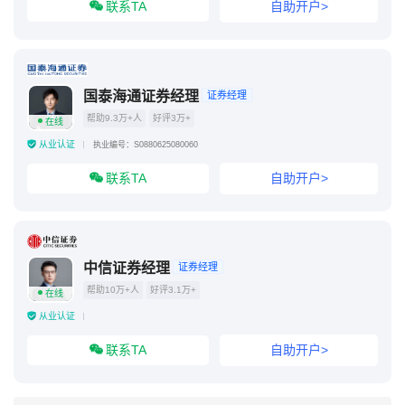
联系TA
自助开户>
国泰海通证券经理
证券经理
帮助9.3万+人
好评3万+
在线
从业认证
执业编号：S0880625080060
联系TA
自助开户>
中信证券经理
证券经理
帮助10万+人
好评3.1万+
在线
从业认证
联系TA
自助开户>