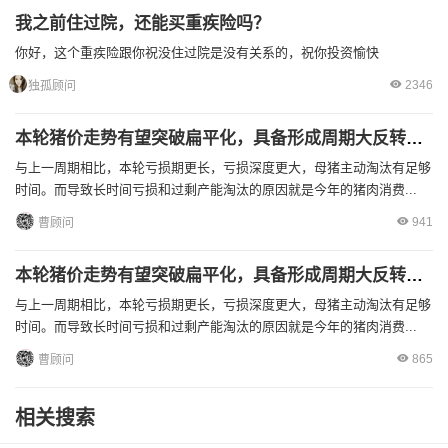
我之前住过院，还能买重疾险吗？
你好，这个重疾险跟你祝没住过院是没有关系的，祝你投资愉快
2346
独孤顾问
本轮猪价走势有望突破扁平化，具备形成周期大反转的可能性
与上一周期相比，本轮亏损期更长，亏损深度更大，母猪主动淘汰有足够
时间。而导致长时间亏损和过剩产能淘汰的原因就是今年的猪肉消费...
941
曹顾问
本轮猪价走势有望突破扁平化，具备形成周期大反转的可能性
与上一周期相比，本轮亏损期更长，亏损深度更大，母猪主动淘汰有足够
时间。而导致长时间亏损和过剩产能淘汰的原因就是今年的猪肉消费...
865
曹顾问
相关搜索