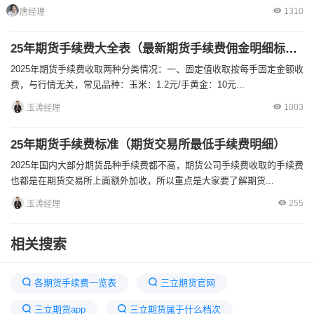
1310
唐经理
25年期货手续费大全表（最新期货手续费佣金明细标准）
2025年期货手续费收取两种分类情况：一、固定值收取按每手固定金额收
费，与行情无关，常见品种：玉米：1.2元/手黄金：10元...
1003
玉涛经理
25年期货手续费标准（期货交易所最低手续费明细）
2025年国内大部分期货品种手续费都不高，期货公司手续费收取的手续费
也都是在期货交易所上面额外加收，所以重点是大家要了解期货...
255
玉涛经理
相关搜索
各期货手续费一览表
三立期货官网
三立期货app
三立期货属于什么档次