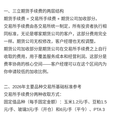
一、三立期货手续费的两层结构
期货手续费 = 交易所手续费 + 期货公司加收部分。
交易所手续费由各交易所统一制定，所有投资者执行相
同标准，无论是哪家期货公司的客户，这部分费用完全
一样。期货公司无权修改，客户经理也无权调整。
期货公司加收部分是期货公司在交易所手续费之上自行
收取的费用，用于覆盖服务成本和经营利润。这部分是
费率协商的核心空间——客户经理可以在这个区间内为
你申请较低的加收比例。
二、2026年主要品种交易所基础标准参考
交易所手续费分两种收取方式：
固定值品种（每手固定金额）：玉米1.2元/手、豆粕1.5
元/手、玻璃3元/手（开仓）和6元/手（平今）、PTA 3