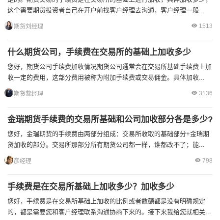
这个需要期货投资者自己在开户前找客户经理去沟通，客户经理一般...
1513
期货刘经理
什么期货公司，手续费在交易所的基础上加收多少
您好，期货公司手续费加收情况期货公司通常会在交易所基础手续费上加
收一定的费用，这部分费用被称为附加手续费或交易佣金。具体加收...
3136
期货黎经理
金瑞期货手续费的交易所基础和公司加收部分各是多少?
您好，金瑞期货的手续费由两部分组成：交易所收取的基础部分+金瑞期
货加收的部分。交易所那部分所有期货公司都一样，谁都改不了；能...
798
彦经理
手续费是在交易所基础上加收多少？加收多少
您好，手续费是在交易所基础上加收的比例或者数额都是没有明确规定
的，都是需要您和客户经理联系沟通协商下来的。接下来我给您就相关...