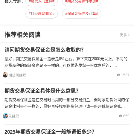
相关专题：
#期货入门宝典#
#期货交易操作手册#
#找经理谈佣金#
#保证金标准及计算#
推荐相关阅读
更多
请问期货交易保证金是怎么收取的？
您好，期货交易保证金一览表是8%左右，算下来在2000元以上，不同的
期货品种的保证金也是不一样的，可以优先发您一份优惠后的，...
1537
期货周经理
期货交易保证金具体是什么意思？
期货交易保证金是在交易时占用的一部分交易资金，但每家期货公司的保
证金比例是不一样的，最好直接找到期货经理申请一份超低保证金账...
859
朱经理
2025年期货交易保证金一般能调低多少？