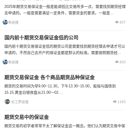
2025年期货交易保证金一般是能调低比交易所多一点，需要找到期货经理
去申请的。一般是需要满足一定条件，需要资金的要求。一般是...
837
朱经理
国内前十期货交易保证金低的公司
国内前十期货交易保证金低的期货公司是需要找到期货经理去申请才可以
申请的，不然自己去开户的保证金都是默认的标准。需要按照期货经...
833
朱经理
期货交易保证金 各个商品期货品种保证金
期货的交易时间为早9.00~11.30，下午13.30~15.00，股指与国债到
15.15,黄金白银夜盘从21.00～02....
1163
长江罗经理
期货交易中的保证金
期货交易的初学者常常不太了解保证金这一概念。他们认为期货交易中保