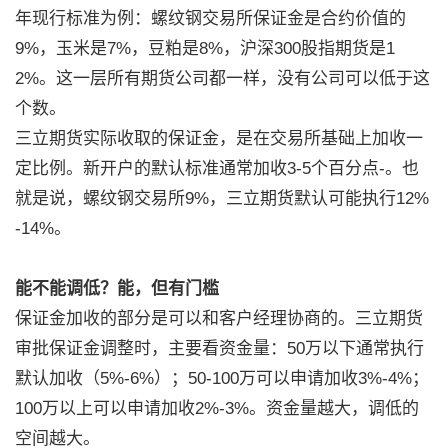
年现行标准为例：螺纹钢交易所保证金是合约价值的
9%，玉米是7%，豆粕是8%，沪深300股指期货是1
2%。这一层所有期货公司都一样，没有公司可以低于这
个数。
三立期货实际收取的保证金，是在交易所基础上加收一
定比例。新开户的默认标准通常加收3-5个百分点
-
。也
就是说，螺纹钢交易所9%，三立期货默认可能执行12%
-14%。
能不能调低？能，但有门槛
保证金加收的部分是可以和客户经理协商的。三立期货
审批保证金调整时，主要看资金量：50万以下通常执行
默认加收（5%-6%）；50-100万可以申请加收3%-4%；
100万以上可以申请加收2%-3%。资金量越大，调低的
空间越大。