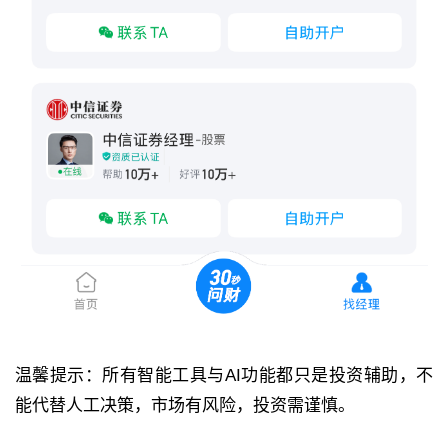
温馨提示：所有智能工具与AI功能都只是投资辅助，不
能代替人工决策，市场有风险，投资需谨慎。