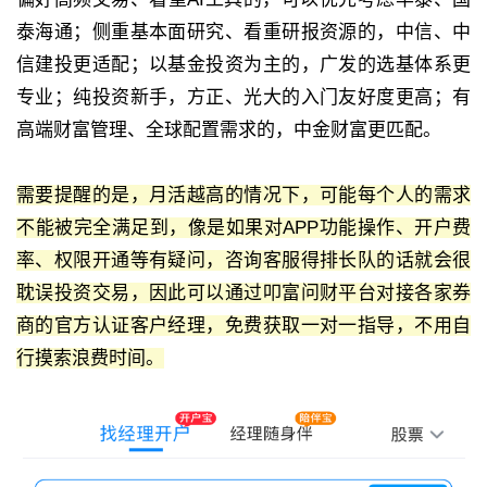
泰海通；侧重基本面研究、看重研报资源的，中信、中
信建投更适配；以基金投资为主的，广发的选基体系更
专业；纯投资新手，方正、光大的入门友好度更高；有
高端财富管理、全球配置需求的，中金财富更匹配。
需要提醒的是，月活越高的情况下，可能每个人的需求
不能被完全满足到，像是如果对APP功能操作、开户费
率、权限开通等有疑问，咨询客服得排长队的话就会很
耽误投资交易，因此可以通过叩富问财平台对接各家券
商的官方认证客户经理，免费获取一对一指导，不用自
行摸索浪费时间。