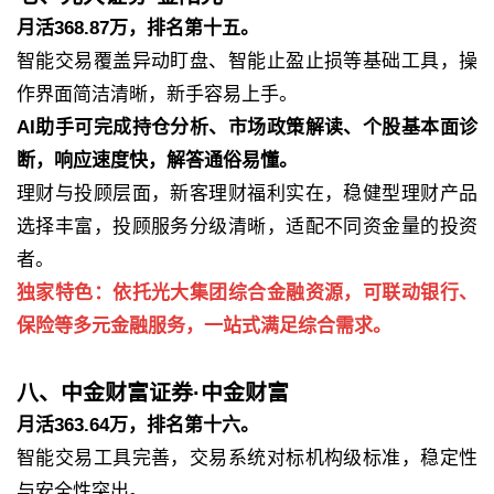
月活368.87万，排名第十五。
智能交易覆盖异动盯盘、智能止盈止损等基础工具，操
作界面简洁清晰，新手容易上手。
AI助手可完成持仓分析、市场政策解读、个股基本面诊
断，响应速度快，解答通俗易懂。
理财与投顾层面，新客理财福利实在，稳健型理财产品
选择丰富，投顾服务分级清晰，适配不同资金量的投资
者。
独家特色：依托光大集团综合金融资源，可联动银行、
保险等多元金融服务，一站式满足综合需求。
八、中金财富证券·中金财富
月活363.64万，排名第十六。
智能交易工具完善，交易系统对标机构级标准，稳定性
与安全性突出。