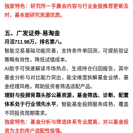
独家特色：研究所一手晨会内容与行业金股推荐更新及
时，基本面研究资源优质。
五、广发证券·易淘金
月活711.98万，排名第八。
智能交易基础功能完善，支持条件单回测，可提前验证
策略有效性，降低试错成本。
AI助手可快速解读市场热点、生成持仓归因报告，其中
基金分析与对比能力突出，能全维度拆解基金业绩、基
金经理风格，帮助投资者筛选适配产品。
理财与投顾背靠头部公募资源，基金筛选、诊断、配置
体系处于行业领先水平
，智能基金投顾服务成熟，覆盖
不同投资周期需求。
独家特色：基金分析与筛选体系专业度高，对以基金投
资为主的用户适配性极强。