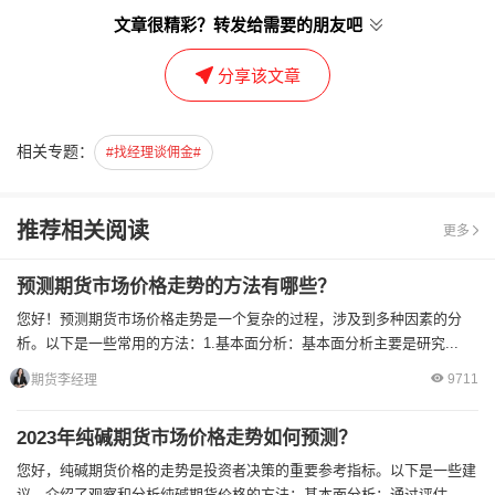
文章很精彩？转发给需要的朋友吧
分享该文章
相关专题：
#找经理谈佣金#
推荐相关阅读
更多
预测期货市场价格走势的方法有哪些？
您好！预测期货市场价格走势是一个复杂的过程，涉及到多种因素的分
析。以下是一些常用的方法：1.基本面分析：基本面分析主要是研究...
9711
期货李经理
2023年纯碱期货市场价格走势如何预测？
您好，纯碱期货价格的走势是投资者决策的重要参考指标。以下是一些建
议，介绍了观察和分析纯碱期货价格的方法：基本面分析：通过评估...