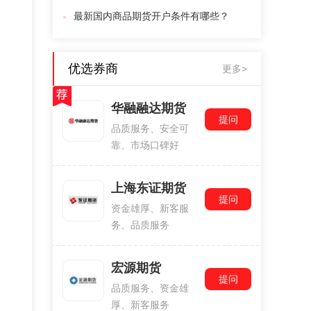
最新国内商品期货开户条件有哪些？
优选券商
更多>
华融融达期货
提问
品质服务、安全可
靠、市场口碑好
上海东证期货
提问
资金雄厚、新客服
务、品质服务
宏源期货
提问
品质服务、资金雄
厚、新客服务