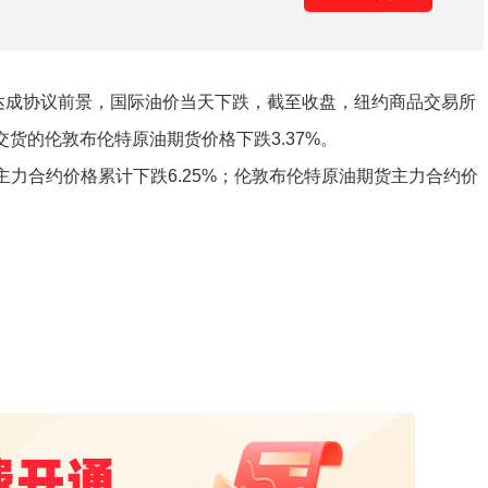
成协议前景，国际油价当天下跌，截至收盘，纽约商品交易所
交货的伦敦布伦特原油期货价格下跌3.37%。
合约价格累计下跌6.25%；伦敦布伦特原油期货主力合约价