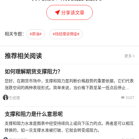
分享该文章
相关专题：
#原油#
#找经理谈佣金#
推荐相关阅读
更多
如何理解期货支撑阻力？
您好，在期货市场中，支撑和阻力是判断价格趋势的重要依据，它们代表
涨跌空间的两种表现形式。简单来说，当价格下跌至某一低点后停止...
3107
王经理
支撑和阻力是什么意思呢
支撑和阻力水准是图表中经受持续向上或向下压力的点。两者是可以相互
转换的，如一旦支撑水准被打破，它就会转变成阻力。