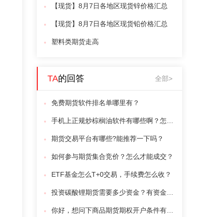
【现货】8月7日各地区现货锌价格汇总
【现货】8月7日各地区现货铅价格汇总
塑料类期货走高
TA
的回答
全部>
免费期货软件排名单哪里有？
手机上正规炒棕榈油软件有哪些啊？怎么交易呢？
期货交易平台有哪些?能推荐一下吗？
如何参与期货集合竞价？怎么才能成交？
ETF基金怎么T+0交易，手续费怎么收？
投资碳酸锂期货需要多少资金？有资金门槛吗？
你好，想问下商品期货期权开户条件有哪些？