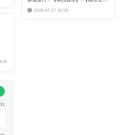
称
2026-07-27 16:59
635
:31