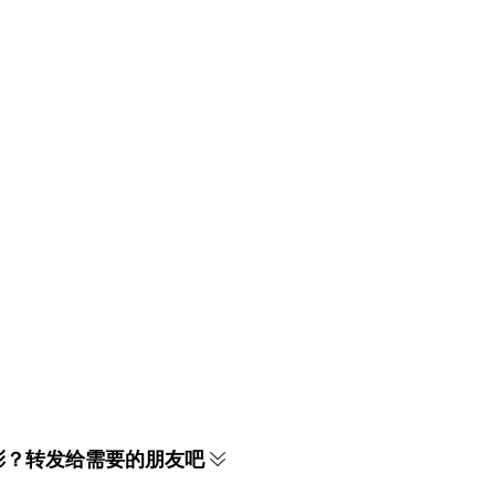
彩？转发给需要的朋友吧