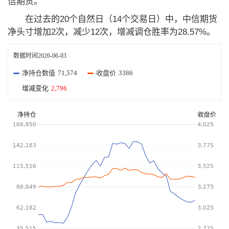
信期货。
在过去的20个自然日（14个交易日）中，中信期货
净头寸增加2次，减少12次，增减调仓胜率为28.57%。
数据时间
2026-06-03
净持仓数值
71,574
收盘价
3386
增减变化
2,796