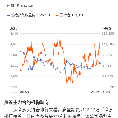
数据时间
2026-06-03
热卷指数收盘价
3385.691
净持仓
123,081
热卷主力合约机构动向：
从净多头持仓排行来看，高盛期货以12.13万手净多
排行榜首，日内净多头头寸减少4608手，该公司品种主