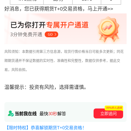
好消息，您已获得期货T+0交易资格，马上开通>>
风险须知：本数据引用第三方信息源，现货行情价格当日可能多次更新；同花
顺期货通并不保证数据的实时性、准确性和完整性，数据仅供参考，据此交
易，风险自担。
温馨提示：投资有风险，选择需谨慎。
99%的人选择
立即追问
当前我在线
最快
30秒
解答
【限时特权】恭喜解锁期货T+0交易资格！