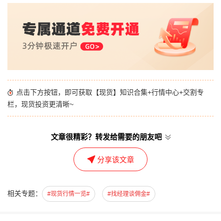
点击下方按钮，即可获取【现货】知识合集+行情中心+交割专
栏，现货投资更清晰~
文章很精彩？转发给需要的朋友吧
分享该文章
相关专题：
#现货行情一览#
#找经理谈佣金#