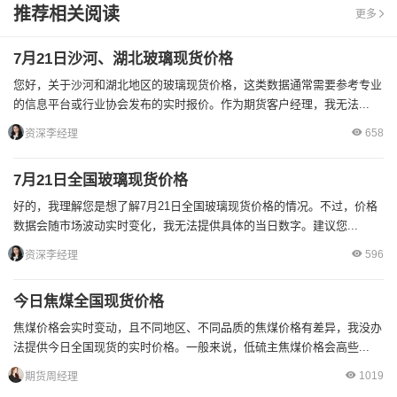
推荐相关阅读
更多
7月21日沙河、湖北玻璃现货价格
您好，关于沙河和湖北地区的玻璃现货价格，这类数据通常需要参考专业
的信息平台或行业协会发布的实时报价。作为期货客户经理，我无法...
658
资深李经理
7月21日全国玻璃现货价格
好的，我理解您是想了解7月21日全国玻璃现货价格的情况。不过，价格
数据会随市场波动实时变化，我无法提供具体的当日数字。建议您...
596
资深李经理
今日焦煤全国现货价格
焦煤价格会实时变动，且不同地区、不同品质的焦煤价格有差异，我没办
法提供今日全国现货的实时价格。一般来说，低硫主焦煤价格会高些...
1019
期货周经理