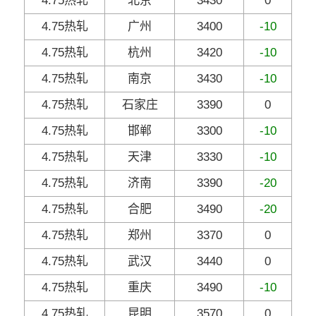
4.75热轧
北京
3430
0
4.75热轧
广州
3400
-10
4.75热轧
杭州
3420
-10
4.75热轧
南京
3430
-10
4.75热轧
石家庄
3390
0
4.75热轧
邯郸
3300
-10
4.75热轧
天津
3330
-10
4.75热轧
济南
3390
-20
4.75热轧
合肥
3490
-20
4.75热轧
郑州
3370
0
4.75热轧
武汉
3440
0
4.75热轧
重庆
3490
-10
4.75热轧
昆明
3570
0