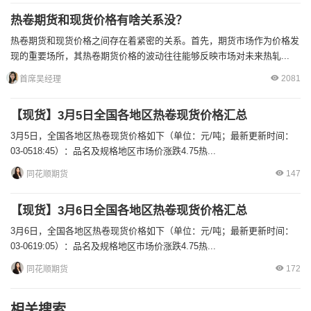
热卷期货和现货价格有啥关系没？
热卷期货和现货价格之间存在着紧密的关系。首先，期货市场作为价格发
现的重要场所，其热卷期货价格的波动往往能够反映市场对未来热轧...
2081
首席吴经理
【现货】3月5日全国各地区热卷现货价格汇总
3月5日，全国各地区热卷现货价格如下（单位：元/吨；最新更新时间：
03-0518:45）：品名及规格地区市场价涨跌4.75热...
147
同花顺期货
【现货】3月6日全国各地区热卷现货价格汇总
3月6日，全国各地区热卷现货价格如下（单位：元/吨；最新更新时间：
03-0619:05）：品名及规格地区市场价涨跌4.75热...
172
同花顺期货
相关搜索