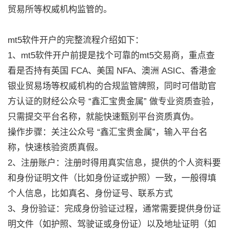
贸易所等权威机构监管的。
mt5软件开户的完整流程介绍如下：
1、mt5软件开户前提是找个可靠的mt5交易商，重点查
看是否持有英国 FCA、美国 NFA、澳洲 ASIC、香港金
银业贸易场等权威机构的合规监管牌照，同时可借助官
方认证的财经公众号 “鑫汇宝贵金属” 做专业资质查验，
只需提交平台名称，就能快速甄别平台资质真伪。
操作步骤：关注公众号 “鑫汇宝贵金属”，输入平台名
称，快速核验资质真假。
2、注册账户：注册时得用真实信息，提供的个人资料要
和身份证明文件（比如身份证或护照）一致，一般得填
个人信息，比如真名、身份证号、联系方式
3、身份验证：完成身份验证过程，通常需要提供身份证
明文件（如护照、驾驶证或身份证）以及地址证明（如