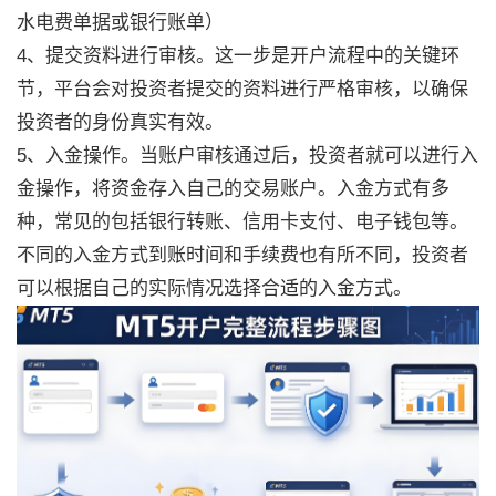
水电费单据或银行账单）
4、提交资料进行审核。这一步是开户流程中的关键环
节，平台会对投资者提交的资料进行严格审核，以确保
投资者的身份真实有效。
5、入金操作。当账户审核通过后，投资者就可以进行入
金操作，将资金存入自己的交易账户。入金方式有多
种，常见的包括银行转账、信用卡支付、电子钱包等。
不同的入金方式到账时间和手续费也有所不同，投资者
可以根据自己的实际情况选择合适的入金方式。