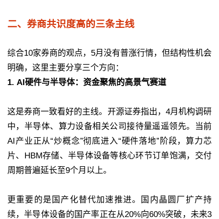
二、券商共识度高的三条主线
综合10家券商的观点，5月没有普涨行情，但结构性机会
明确，这里主要分享三个方向：
1. AI硬件与半导体：资金聚焦的高景气赛道
这是券商一致看好的主线。开源证券指出，4月机构调研
中，半导体、算力设备相关公司接待量遥遥领先。当前
AI产业正从“炒概念”彻底进入“硬件落地”阶段，算力芯
片、HBM存储、半导体设备等核心环节订单饱满，交付
周期普遍延长至9个月以上。
更重要的是国产化替代加速推进。国内晶圆厂扩产持
续，半导体设备的国产率正在从20%向60%突破，未来3