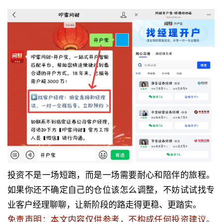
投资不是一场短跑，而是一场需要耐心和陪伴的旅程。
如果你还不确定自己的仓位该怎么调整，不妨试试找专
业客户经理聊聊，让新阶段的路走得更稳、更踏实。
免责声明：本文内容仅供参考，不构成任何投资建议。