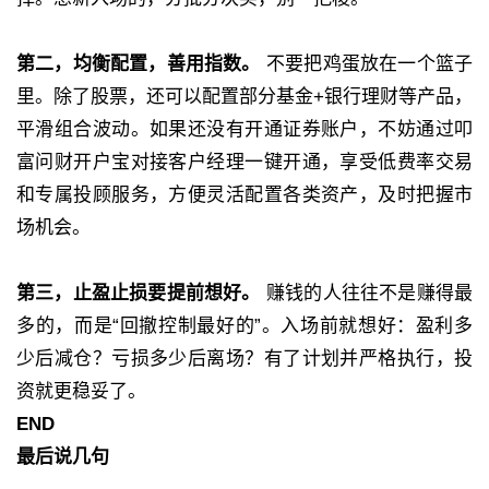
第二，均衡配置，善用指数。
不要把鸡蛋放在一个篮子
里。除了股票，还可以配置部分基金+银行理财等产品，
平滑组合波动。如果还没有开通证券账户，不妨通过叩
富问财开户宝对接客户经理一键开通，享受低费率交易
和专属投顾服务，方便灵活配置各类资产，及时把握市
场机会。
第三，止盈止损要提前想好。
赚钱的人往往不是赚得最
多的，而是“回撤控制最好的”。入场前就想好：盈利多
少后减仓？亏损多少后离场？有了计划并严格执行，投
资就更稳妥了。
END
最后说几句