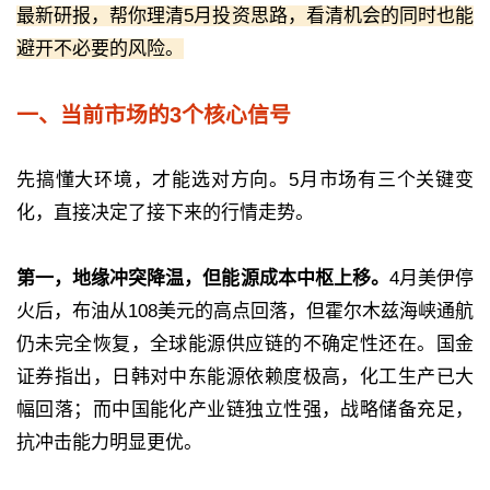
最新研报，帮你理清5月投资思路，看清机会的同时也能
避开不必要的风险。
一、当前市场的3个核心信号
先搞懂大环境，才能选对方向。5月市场有三个关键变
化，直接决定了接下来的行情走势。
第一，地缘冲突降温，但能源成本中枢上移。
4月美伊停
火后，布油从108美元的高点回落，但霍尔木兹海峡通航
仍未完全恢复，全球能源供应链的不确定性还在。国金
证券指出，日韩对中东能源依赖度极高，化工生产已大
幅回落；而中国能化产业链独立性强，战略储备充足，
抗冲击能力明显更优。