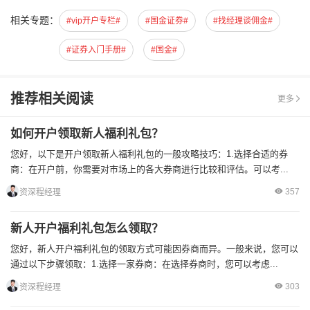
相关专题：
#vip开户专栏#
#国金证券#
#找经理谈佣金#
#证券入门手册#
#国金#
推荐相关阅读
更多
如何开户领取新人福利礼包？
您好，以下是开户领取新人福利礼包的一般攻略技巧：1.选择合适的券
商：在开户前，你需要对市场上的各大券商进行比较和评估。可以考...
357
资深程经理
新人开户福利礼包怎么领取？
您好，新人开户福利礼包的领取方式可能因券商而异。一般来说，您可以
通过以下步骤领取：1.选择一家券商：在选择券商时，您可以考虑...
303
资深程经理