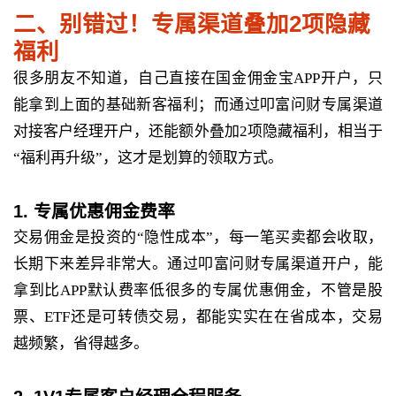
二、别错过！专属渠道叠加2项隐藏
福利
很多朋友不知道，自己直接在国金佣金宝APP开户，只
能拿到上面的基础新客福利；而通过叩富问财专属渠道
对接客户经理开户，还能额外叠加2项隐藏福利，相当于
“福利再升级”，这才是划算的领取方式。
1. 专属优惠佣金费率
交易佣金是投资的“隐性成本”，每一笔买卖都会收取，
长期下来差异非常大。通过叩富问财专属渠道开户，能
拿到比APP默认费率低很多的专属优惠佣金，不管是股
票、ETF还是可转债交易，都能实实在在省成本，交易
越频繁，省得越多。