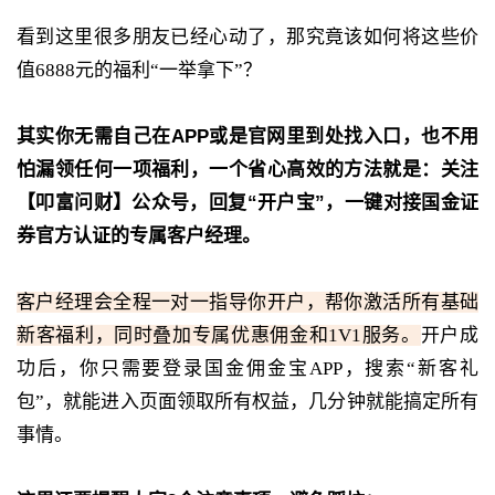
看到这里很多朋友已经心动了，那究竟该如何将这些价
值6888元的福利“一举拿下”？
其实你无需自己在APP或是官网里到处找入口，也不用
怕漏领任何一项福利，一个省心高效的方法就是：关注
【叩富问财】公众号，回复“开户宝”，一键对接国金证
券官方认证的专属客户经理。
客户经理会全程一对一指导你开户，帮你激活所有基础
新客福利，同时叠加专属优惠佣金和1V1服务。
开户成
功后，你只需要登录国金佣金宝APP，搜索“新客礼
包”，就能进入页面领取所有权益，几分钟就能搞定所有
事情。