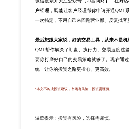
微信搜索并关注公众号【叩富问财】，在对话
户经理，既能让客户经理帮你申请开通QMT
一次搞定，不用自己来回跑营业部、反复找客
最后想跟大家说，好的交易工具，从来不是机
QMT帮你解决了盯盘、执行力、交易速度这
要你打磨好自己的交易策略就够了。现在通过
统，让你的投资之路更省心、更高效。
*本文不构成投资建议，市场有风险，投资需谨慎。
温馨提示：投资有风险，选择需谨慎。