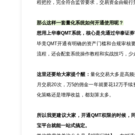
程把控，完全符合监管要求，交易资金由银行
那么这样一套量化系统如何开通使用呢？
想用上华泰QMT系统，核心是先通过华泰证
毕竟QMT开通有明确的资产门槛和合规审核
流程，还会配套系统操作教程和实战技巧，少
这里还要给大家提个醒：
量化交易大多是高频
月交易20次，万5的佣金一年就要花12万手续
化策略还是增厚收益，都划算太多。
所以我更建议大家，开通QMT权限的时候，
宝平台就能一站式搞定。