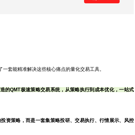
了一套能精准解决这些核心痛点的量化交易工具。
造的QMT极速策略交易系统，从策略执行到成本优化，一站式
的投资策略，而是一套集策略投研、交易执行、行情展示、风控