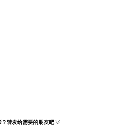
彩？转发给需要的朋友吧