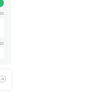
持续
:21
:21
:21
:21