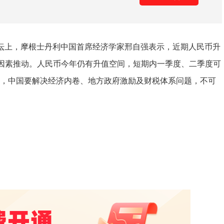
论坛上，摩根士丹利中国首席经济学家邢自强表示，近期人民币升
因素推动。人民币今年仍有升值空间，短期内一季度、二季度可
调，中国要解决经济内卷、地方政府激励及财税体系问题，不可