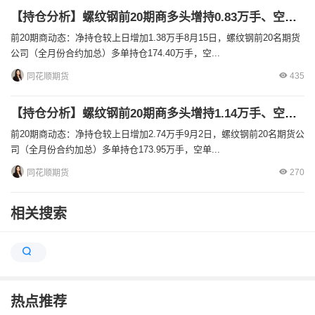
【持仓分析】螺纹钢前20期商多头增持0.83万手、空头减持0.55万手！
前20期商动态：净持仓较上日增加1.38万手8月15日，螺纹钢前20名期货
公司（全月份合约加总）多单持仓174.40万手，空...
435
同花顺期货
【持仓分析】螺纹钢前20期商多头增持1.14万手、空头减持1.6万手！
前20期商动态：净持仓较上日增加2.74万手9月2日，螺纹钢前20名期货公
司（全月份合约加总）多单持仓173.95万手，空单...
270
同花顺期货
相关搜索
热点推荐