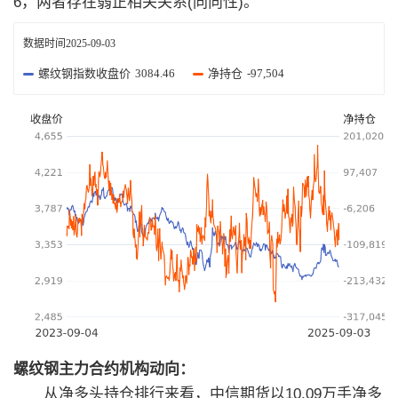
6，两者存在弱正相关关系(同向性)。
数据时间
2025-09-03
螺纹钢指数收盘价
3084.46
净持仓
-97,504
螺纹钢主力合约机构动向：
从净多头持仓排行来看，中信期货以10.09万手净多