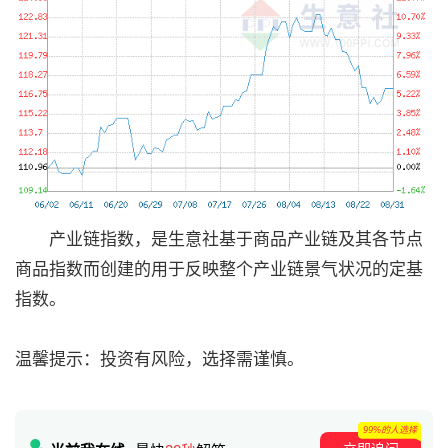
产业链指数，是生意社基于商品产业链及其各节点
商品指数而创建的用于反映整个产业链景气状况的定基
指数。
温馨提示：投资有风险，选择需谨慎。
99%的人选择