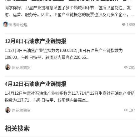
同学你好，卫星产业链概念涵盖了多个领域和环节，包括卫星制造、发
射、运营、服务等。因此，卫星产业链概念的股票也涉及到多个企业，...
1898
高级叶经理
12月8日石油焦产业链情报
1.12月8日石油焦产业链指数为109.0312月8日石油焦产业链指数为
109.03，与昨日持平，较周期内最高点228.65...
285
同花顺期货
4月12日石油焦产业链情报
1.4月12日生意社石油焦产业链指数为117.714月12日生意社石油焦产业链
指数为117.71，与昨日持平，较周期内最高点...
197
同花顺期货
相关搜索