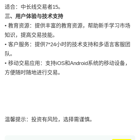
适合：中长线交易者15。
三、用户体验与技术支持
• 教育资源：提供丰富的教育资源，帮助新手学习市场
知识，提高交易技能。
• 客户服务：提供7*24小时的技术支持和多语言客服团
队。
• 移动交易应用：支持iOS和Android系统的移动设备，
方便随时随地进行交易。
温馨提示：投资有风险，选择需谨慎。