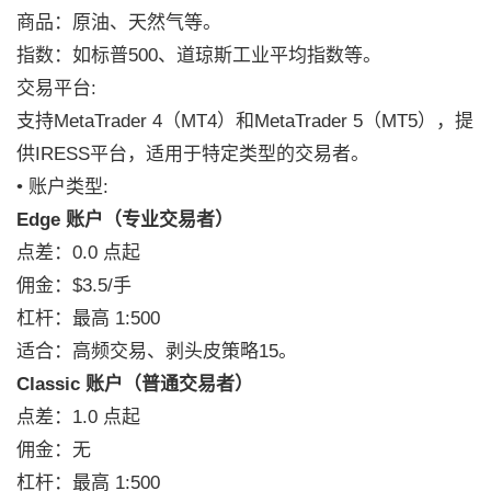
商品：原油、天然气等。
指数：如标普500、道琼斯工业平均指数等。
交易平台:
支持MetaTrader 4（MT4）和MetaTrader 5（MT5），提
供IRESS平台，适用于特定类型的交易者。
• 账户类型:
Edge 账户（专业交易者）
点差：0.0 点起
佣金：$3.5/手
杠杆：最高 1:500
适合：高频交易、剥头皮策略15。
Classic 账户（普通交易者）
点差：1.0 点起
佣金：无
杠杆：最高 1:500