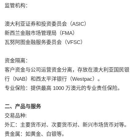
监管机构：
澳大利亚证券和投资委员会（ASIC）
新西兰金融市场管理局（FMA）
瓦努阿图金融服务委员会（VFSC）
资金隔离：
客户资金与公司运营资金分离，存放在澳大利亚国民银
行（NAB）和西太平洋银行（Westpac）。
专业保险：提供最高 1000 万澳元的专业责任保险。
二、产品与服务
交易品种:
外汇：主要货币对、次要货币对、新兴市场货币对等。
贵金属：如黄金、白银等。