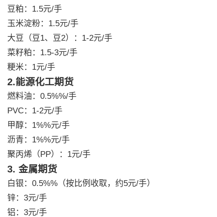
豆粕：1.5元/手
玉米淀粉：1.5元/手
大豆（豆1、豆2）：1-2元/手
菜籽粕：1.5-3元/手
粳米：1元/手
2.能源化工期货
燃料油：0.5%%/手
PVC：1-2元/手
甲醇：1%%元/手
沥青：1%%元/手
聚丙烯（PP）：1元/手
3. 金属期货
白银：0.5%%（按比例收取，约5元/手）
锌：3元/手
铝：3元/手