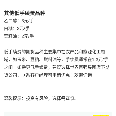
其他低手续费品种
乙二醇：3元/手
白糖：3元/手
菜籽油：2元/手
低手续费的期货品种主要集中在农产品和能源化工领
域，如玉米、豆粕、燃料油等，手续费通常在1-3元/手
之间。如需更低手续费，建议选择世界百强集团旗下期
货公司，联系客户经理可申请优惠！欢迎详询
温馨提示：投资有风险，选择需谨慎。