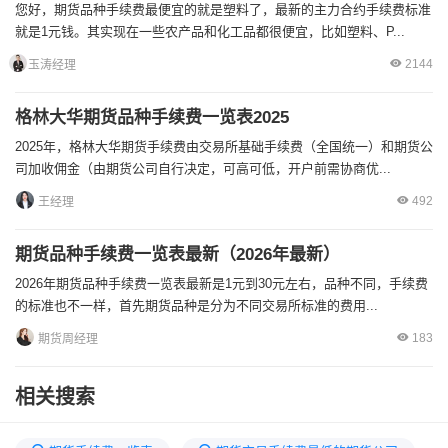
您好，期货品种手续费最便宜的就是塑料了，最新的主力合约手续费标准
就是1元钱。其实现在一些农产品和化工品都很便宜，比如塑料、P...
2144
玉涛经理
格林大华期货品种手续费一览表2025
2025年，格林大华期货手续费由交易所基础手续费（全国统一）和期货公
司加收佣金（由期货公司自行决定，可高可低，开户前需协商优...
492
王经理
期货品种手续费一览表最新（2026年最新）
2026年期货品种手续费一览表最新是1元到30元左右，品种不同，手续费
的标准也不一样，首先期货品种是分为不同交易所标准的费用...
183
期货周经理
相关搜索