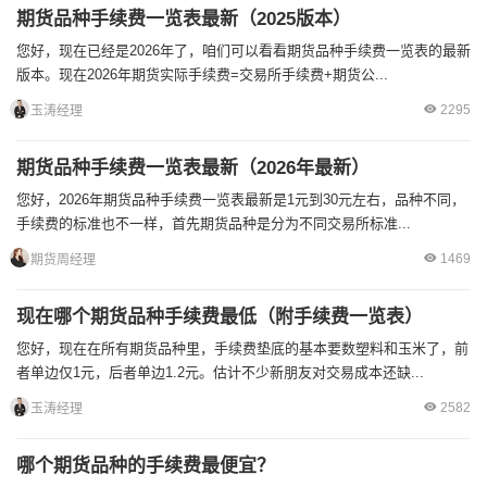
期货品种手续费一览表最新（2025版本）
您好，现在已经是2026年了，咱们可以看看期货品种手续费一览表的最新
版本。现在2026年期货实际手续费=交易所手续费+期货公...
2295
玉涛经理
期货品种手续费一览表最新（2026年最新）
您好，2026年期货品种手续费一览表最新是1元到30元左右，品种不同，
手续费的标准也不一样，首先期货品种是分为不同交易所标准...
1469
期货周经理
现在哪个期货品种手续费最低（附手续费一览表）
您好，现在在所有期货品种里，手续费垫底的基本要数塑料和玉米了，前
者单边仅1元，后者单边1.2元。估计不少新朋友对交易成本还缺...
2582
玉涛经理
哪个期货品种的手续费最便宜？