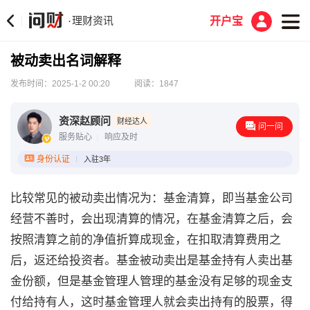
理财资讯
·
开户宝
被动卖出名词解释
发布时间：2025-1-2 00:20
阅读：1847
资深赵顾问
财经达人
问一问
服务贴心
响应及时
身份认证
入驻3年
比较常见的被动卖出情况为：基金清算，即当基金公司
经营不善时，会出现清算的情况，在基金清算之后，会
按照清算之前的净值折算成现金，在扣取清算费用之
后，返还给投资者。基金被动卖出是基金持有人卖出基
金份额，但是基金管理人管理的基金没有足够的现金支
付给持有人，这时基金管理人就会卖出持有的股票，得