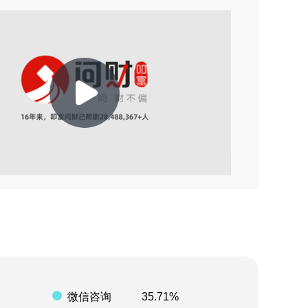
2026-08-03 22:11
2026-08-03 21:29
2026-08-03 21:27
Play
2026-08-03 20:01
2026-08-03 19:59
Video
2026-08-08 07:29
2026-08-08 00:33
2026-08-07 17:40
微信咨询
35.71%