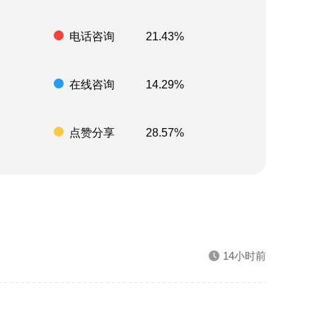
电话咨询
21.43%
在线咨询
14.29%
点赞分享
28.57%
14小时前