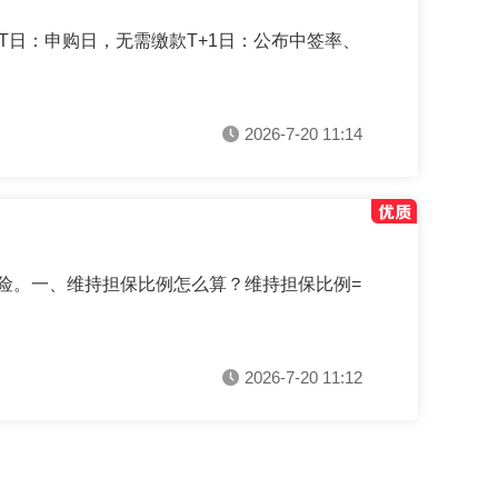
T日：申购日，无需缴款T+1日：公布中签率、
2026-7-20 11:14
险。一、维持担保比例怎么算？维持担保比例=
2026-7-20 11:12