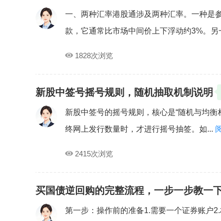
一、两种汇率港股通涉及两种汇率。一种是
款，它通常比市场中间价上下浮动约3%。另一种
1828次浏览
新股中签号摇号规则，随机抽取机制说明
新股中签号的摇号规则，核心是“随机与均衡
终网上发行数量时，才进行摇号抽签。如...
2415次浏览
买国债逆回购的完整流程，一步一步教一
第一步：操作前的准备1.需要一个证券账户2