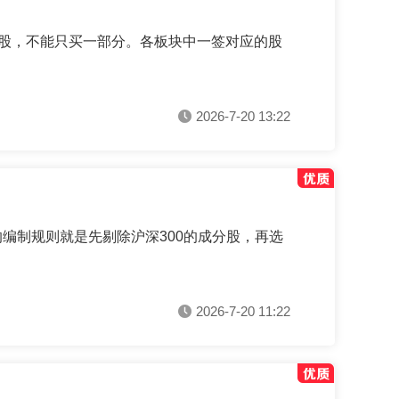
少股，不能只买一部分。各板块中一签对应的股
2026-7-20 13:22
的编制规则就是先剔除沪深300的成分股，再选
2026-7-20 11:22