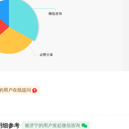
的用户在线提问
明细参考
被济宁的用户发起微信咨询