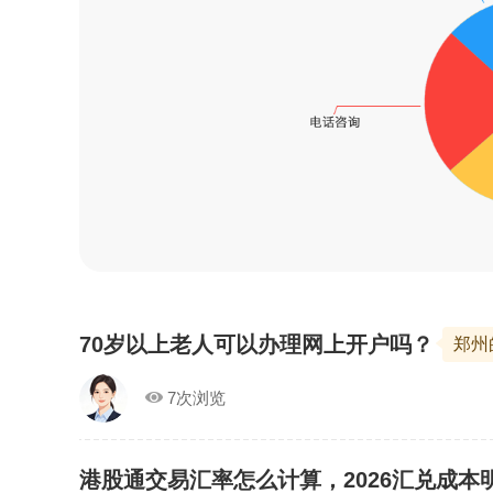
70岁以上老人可以办理网上开户吗？
郑州
7次浏览
港股通交易汇率怎么计算，2026汇兑成本