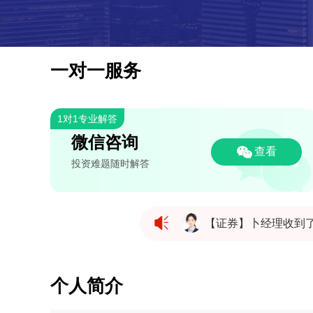
一对一服务
1对1专业解答
微信咨询
查看
投资难题随时解答
【证券】卜经理收到
【证券】卜经理收到
【证券】卜经理收到
个人简介
【证券】卜经理收到