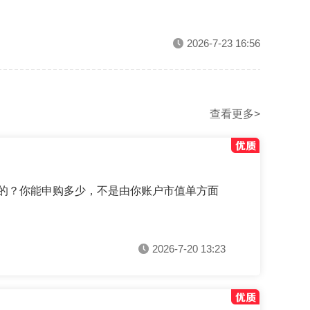
2026-7-23 16:56
查看更多>
定的？你能申购多少，不是由你账户市值单方面
2026-7-20 13:23