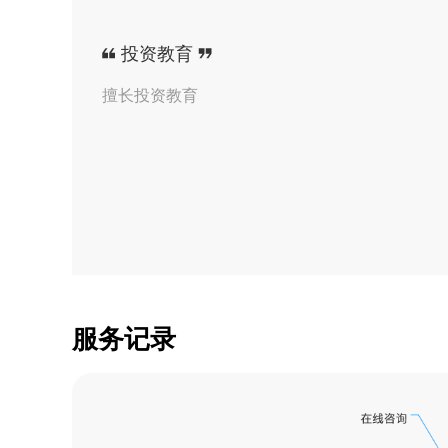
【证券】卜经理收到
投资教育
【证券】卜经理收到
擅长投资教育
【证券】卜经理收到
【证券】卜经理收到
【证券】卜经理收到
【证券】卜经理收到
服务记录
【证券】卜经理收到
【证券】卜经理收到