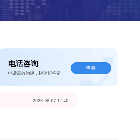
电话咨询
查看
电话高效沟通，快速解答疑
2026-08-07 17:40
2026-08-07 13:18
2026-08-07 12:51
2026-08-07 12:39