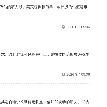
被低估的潜力股。其实逻辑很简单，成长股的估值是市
2026-8-4 09:06
模式、盈利逻辑和风险特征上，是投资医药板块必须理
2026-8-4 09:06
尤其适合追求长期稳定收益、偏好低波动的朋友。低估