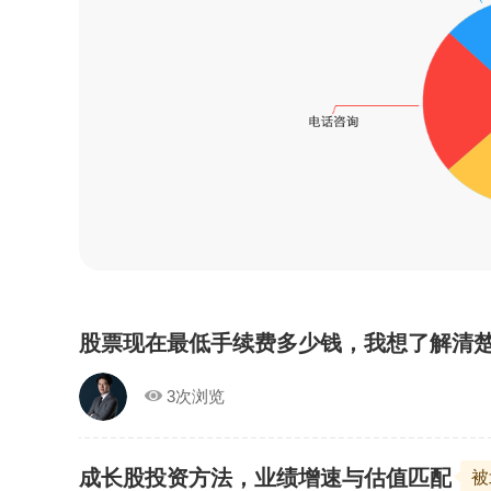
股票现在最低手续费多少钱，我想了解清
3次浏览
成长股投资方法，业绩增速与估值匹配
被