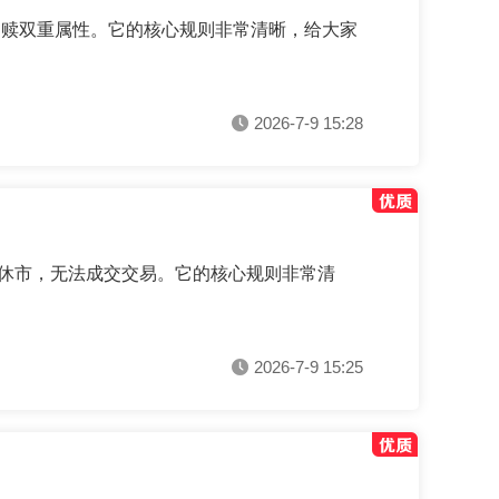
申赎双重属性。它的核心规则非常清晰，给大家
2026-7-9 15:28
休市，无法成交交易。它的核心规则非常清
2026-7-9 15:25