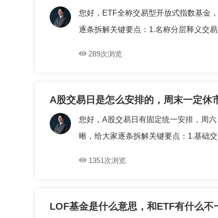
您好，ETF全称交易型开放式指数基金
逐条拆解关键要点：1.名称分层释义交易型
289次浏览
A股交易日是怎么安排的，周末一定休
您好，A股交易日有固定统一安排，周
晰，给大家逐条拆解关键要点：1.基础交易
1351次浏览
LOF基金是什么意思，和ETF有什么不