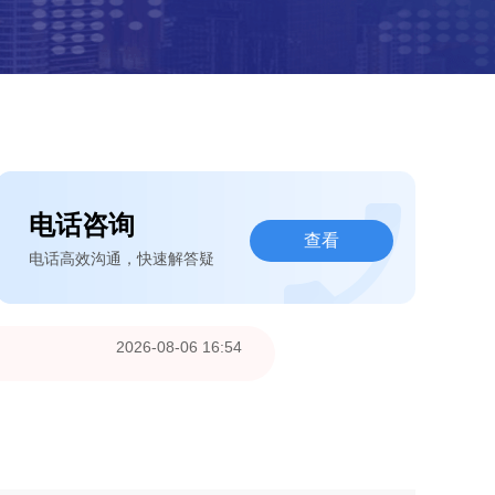
电话咨询
查看
电话高效沟通，快速解答疑
2026-08-06 14:33
2026-08-06 14:33
2026-08-06 14:32