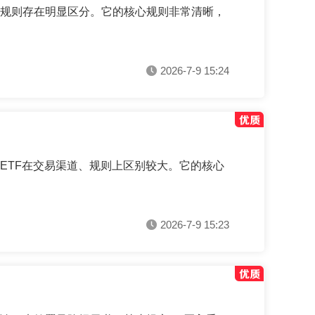
作规则存在明显区分。它的核心规则非常清晰，
2026-7-9 15:24
ETF在交易渠道、规则上区别较大。它的核心
2026-7-9 15:23