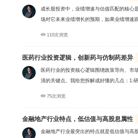
成长股投资中，业绩增速与估值匹配的核心是
场对它未来业绩增长的预期，如果业绩增速跟不
110次浏览
医药行业投资逻辑，创新药与仿制药差异
医药行业的投资核心逻辑围绕政策导向、市
清的关键点。我给您拆解成好懂的几点：1.研发
75次浏览
金融地产行业特点，低估值与高股息属性
金融地产行业最突出的特点就是低估值与高