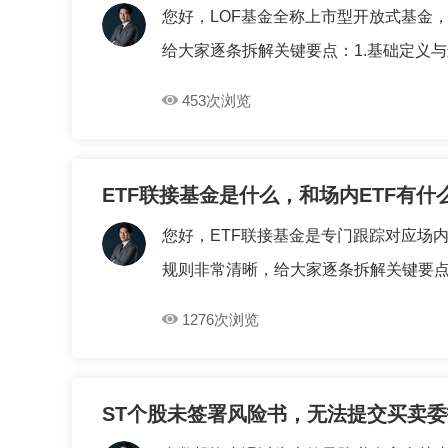
您好，LOF基金全称上市型开放式基金
给大家逐条拆解关键要点：1.基础定义与运
453次浏览
ETF联接基金是什么，和场内ETF有什
您好，ETF联接基金是专门跟踪对应场
规则非常清晰，给大家逐条拆解关键要点：1
1276次浏览
ST个股未签署风险书，无法提交买卖