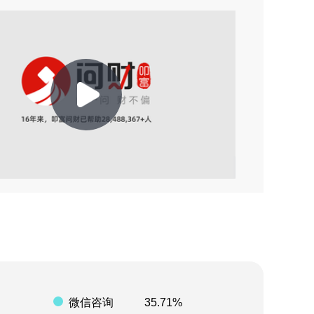
2026-08-06 14:32
2026-08-06 14:32
2026-08-05 17:29
2026-08-05 17:29
Play
2026-08-05 08:42
2026-08-08 14:02
Video
2026-08-07 06:43
2026-08-06 19:02
2026-08-06 16:54
微信咨询
35.71%