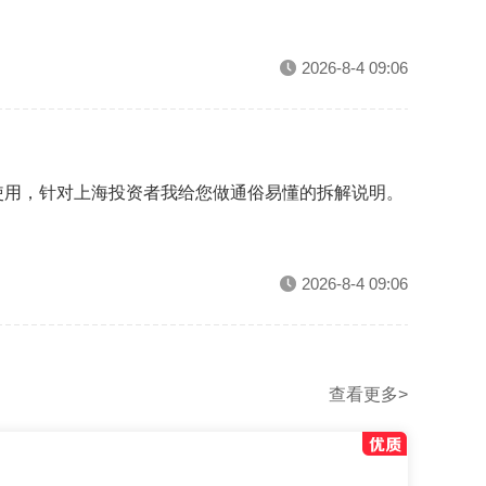
2026-8-4 09:06
使用，针对上海投资者我给您做通俗易懂的拆解说明。
2026-8-4 09:06
查看更多>