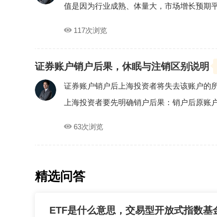
值是因为行业成熟、体量大，市场增长预期平稳
117次浏览
证券账户销户后果，休眠与注销区别说明
证券账户销户后上海投资者将失去该账户的
上海投资者要先明确销户后果：销户后原账户无
63次浏览
精选问答
ETF是什么意思，交易型开放式指数基