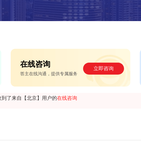
在线咨询
立即咨询
答主在线沟通，提供专属服务
收到了来自【北京】用户的
在线咨询
收到了来自【北京】用户的
微信咨询
收到了来自【北京】用户的
电话咨询