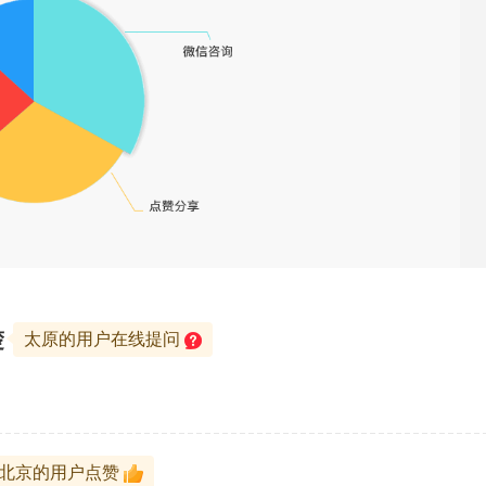
楚
太原的用户在线提问
北京的用户点赞