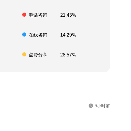
电话咨询
21.43%
在线咨询
14.29%
点赞分享
28.57%
9小时前