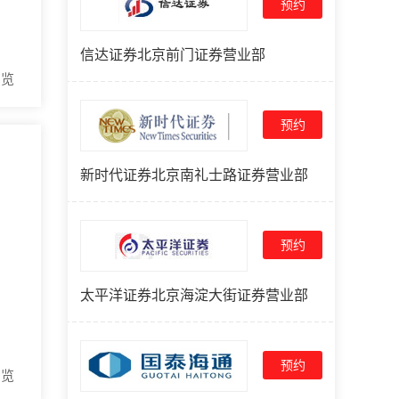
预约
信达证券北京前门证券营业部
浏览
预约
新时代证券北京南礼士路证券营业部
预约
太平洋证券北京海淀大街证券营业部
预约
浏览