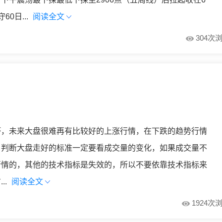
0日...
阅读全文
304次
坏，未来大盘很难再有比较好的上涨行情，在下跌的趋势行情
，判断大盘走好的标准一定要看成交量的变化，如果成交量不
行情的，其他的技术指标是失效的，所以不要依靠技术指标来
..
阅读全文
1924次