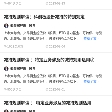
464次浏览
2023-09-13
减持规则解读：科创板股份减持的特别规定
资深郑经理 _股票
上市大券商，交易佣金超低价（股票、ETF/场内基金、可转债、港股
通、北交所、国债逆回购等），融资利率5.1%以下，...
查看全文
1652次浏览
2022-08-04
减持规则解读 ：特定业务涉及的减持规则适用②
资深郑经理 _股票
上市大券商，交易佣金超低价（股票、ETF/场内基金、可转债、港股
通、北交所、国债逆回购等），融资利率5.1%以下，...
查看全文
850次浏览
2022-08-01
减持规则解读 ： 特定业务涉及的减持规则适用
资深郑经理 _股票