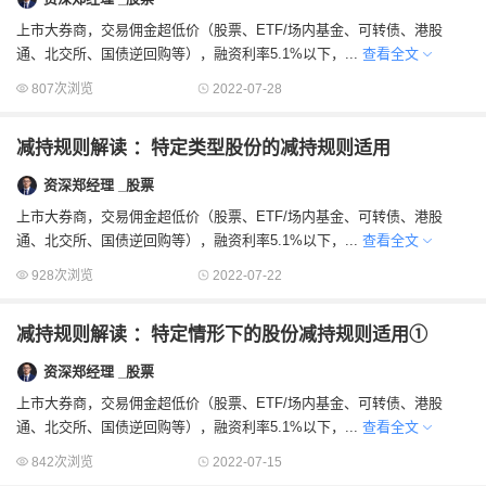
上市大券商，交易佣金超低价（股票、ETF/场内基金、可转债、港股
通、北交所、国债逆回购等），融资利率5.1%以下，...
查看全文
807次浏览
2022-07-28
减持规则解读 ：特定类型股份的减持规则适用
资深郑经理 _股票
上市大券商，交易佣金超低价（股票、ETF/场内基金、可转债、港股
通、北交所、国债逆回购等），融资利率5.1%以下，...
查看全文
928次浏览
2022-07-22
减持规则解读 ：特定情形下的股份减持规则适用①
资深郑经理 _股票
上市大券商，交易佣金超低价（股票、ETF/场内基金、可转债、港股
通、北交所、国债逆回购等），融资利率5.1%以下，...
查看全文
842次浏览
2022-07-15