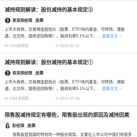
减持规则解读：股份减持的基本规定②
资深郑经理 _股票
上市大券商，交易佣金超低价（股票、ETF/场内基金、可转债、港股
通、北交所、国债逆回购等），融资利率5.1%以下，...
查看全文
1156次浏览
2022-07-12
减持规则解读：股份减持的基本规定①
资深郑经理 _股票
上市大券商，交易佣金超低价（股票、ETF/场内基金、可转债、港股
通、北交所、国债逆回购等），融资利率5.1%以下，...
查看全文
2254次浏览
2022-07-06
限售股减持规定有哪些，限售股出现的原因及减持因素
彭经理 _股票
限售股是我国的特有的一种股份类型，主要在上市公司中我们有很多