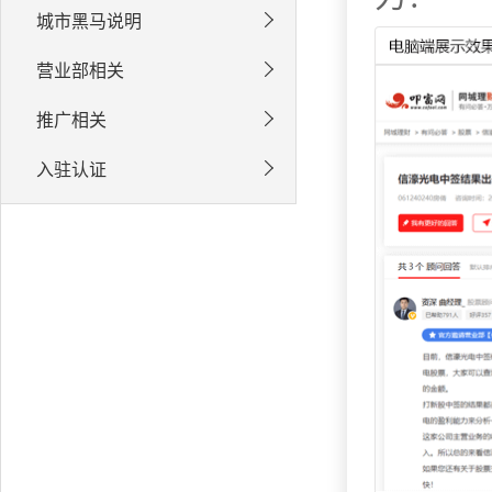
城市黑马说明
营业部相关
推广相关
入驻认证