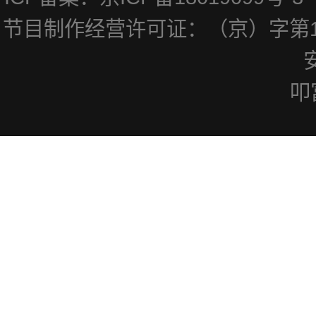
节目制作经营许可证：（京）字第1
叩