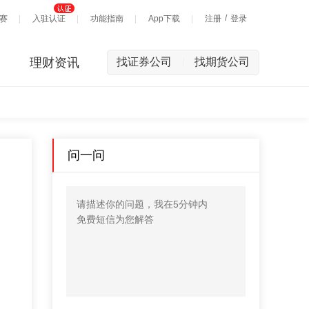
/
赛
入驻认证
功能指南
App下载
注册
登录
理财资讯
找证券公司
找期货公司
|
问一问