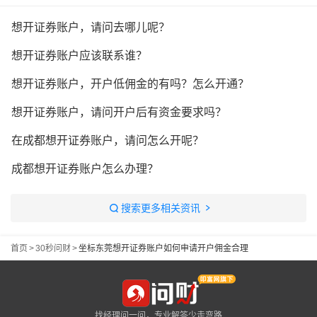
想开证券账户，请问去哪儿呢？
想开证券账户应该联系谁？
想开证券账户，开户低佣金的有吗？怎么开通？
想开证券账户，请问开户后有资金要求吗？
在成都想开证券账户，请问怎么开呢？
成都想开证券账户怎么办理？
搜索更多相关资讯
首页
>
30秒问财
>
坐标东莞想开证券账户如何申请开户佣金合理
找经理问一问，专业解答少走弯路