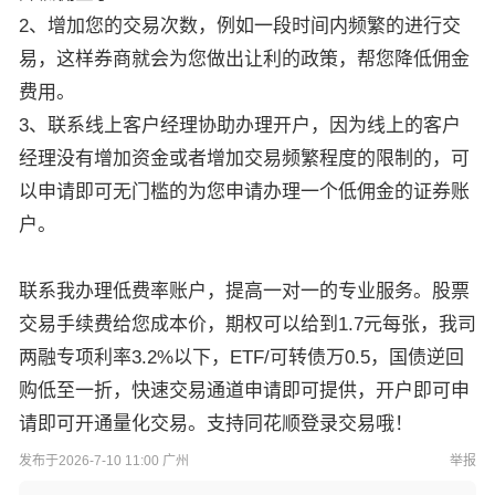
2、增加您的交易次数，例如一段时间内频繁的进行交
易，这样券商就会为您做出让利的政策，帮您降低佣金
费用。
3、联系线上客户经理协助办理开户，因为线上的客户
经理没有增加资金或者增加交易频繁程度的限制的，可
以申请即可无门槛的为您申请办理一个低佣金的证券账
户。
联系我办理低费率账户，提高一对一的专业服务。股票
交易手续费给您成本价，期权可以给到1.7元每张，我司
两融专项利率3.2%以下，ETF/可转债万0.5，国债逆回
购低至一折，快速交易通道申请即可提供，开户即可申
请即可开通量化交易。支持同花顺登录交易哦！
发布于2026-7-10 11:00 广州
举报