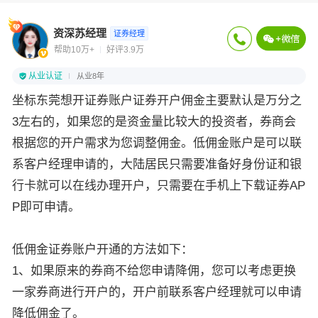
资深苏经理
证券经理
帮助10万+
好评3.9万
从业认证
从业8年
坐标东莞想开证券账户证券开户佣金主要默认是万分之
3左右的，如果您的是资金量比较大的投资者，券商会
根据您的开户需求为您调整佣金。低佣金账户是可以联
系客户经理申请的，大陆居民只需要准备好身份证和银
行卡就可以在线办理开户，只需要在手机上下载证券AP
P即可申请。
低佣金证券账户开通的方法如下：
1、如果原来的券商不给您申请降佣，您可以考虑更换
一家券商进行开户的，开户前联系客户经理就可以申请
降低佣金了。