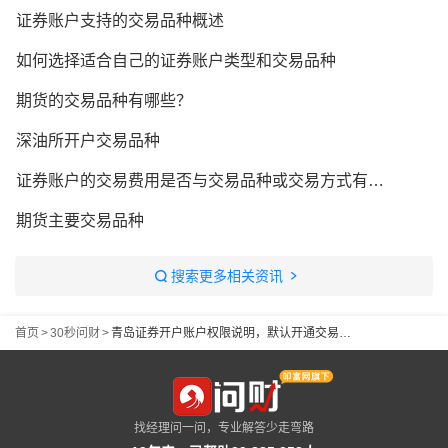
证券账户支持的交易品种概述
如何选择适合自己的证券账户类型和交易品种
期货的交易品种有哪些？
深油所开户交易品种
证券账户的交易费用是否与交易品种或交易方式有关？
期货主要交易品种
搜索更多相关资讯
首页
>
30秒问财
>
青岛证券开户账户权限说明，默认开通交易品种范围
找经理问一问，专业解答少走弯路