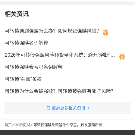
相关资讯
可转债遇到强赎怎么办？如何规避强赎风险？
可转债强赎名词解释
2026年可转债强赎风险预警量化系统：避开“熔断”陷阱
可转债强赎会亏吗名词解释
可转债“强赎”条款
可转债为什么会被强赎？可转债被强赎有哪些风险？
搜索更多相关资讯
首页
>
30秒问财
>
可转债强赎条款是什么意思，触发强赎后该怎么操作？