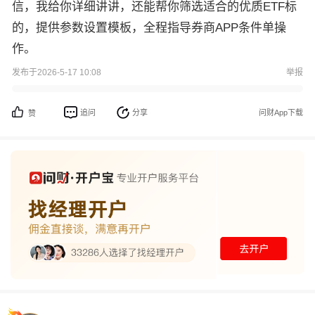
信，我给你详细讲讲，还能帮你筛选适合的优质ETF标
的，提供参数设置模板，全程指导券商APP条件单操
作。
发布于2026-5-17 10:08
举报
追问
分享
问财App下载
赞