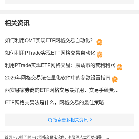
相关资讯
如何利用QMT实现ETF网格交易自动化？
如何利用PTrade实现ETF网格交易自动化
利用PTrade实现ETF网格交易：震荡市的套利利器
2026年网格交易法在量化软件中的参数设置指南
西安哪家券商的ETF网格交易最好用，交易手续费一般是多少？
ETF网格交易法是什么，网格交易的最佳策略
搜索更多相关资讯
首页
>
30秒问财
>
etf网格交易法软件，有资深人士可以指导一下吗?