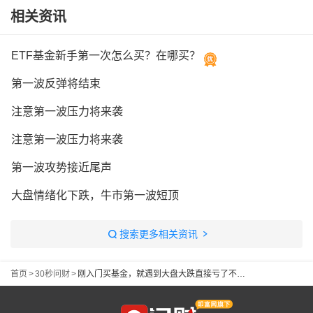
相关资讯
ETF基金新手第一次怎么买？在哪买？
第一波反弹将结束
注意第一波压力将来袭
注意第一波压力将来袭
第一波攻势接近尾声
大盘情绪化下跌，牛市第一波短顶
搜索更多相关资讯
首页
>
30秒问财
>
刚入门买基金，就遇到大盘大跌直接亏了不少，新手该怎么应对人生第一波基金亏损？