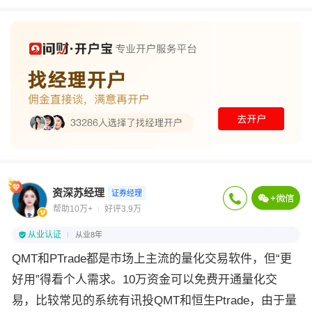
资深苏经理
证券经理
帮助10万+
好评3.9万
从业认证
从业8年
QMT和PTrade都是市场上主流的量化交易软件，但“更
好用”得看个人需求。10万资金可以免费开通量化交
易，比较常见的系统有讯投QMT和恒生Ptrade，由于量