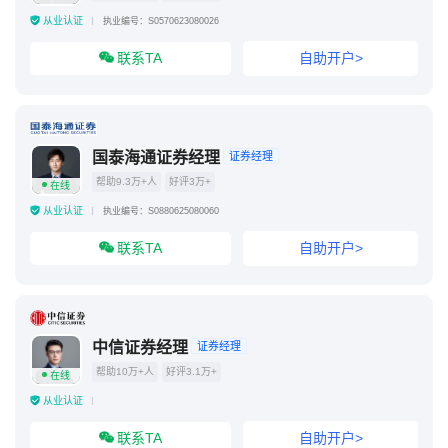
从业认证
执业编号：S0570623080026
联系TA
自助开户>
国泰海通证券经理
证券经理
帮助9.3万+人
好评3万+
在线
从业认证
执业编号：S0880625080060
联系TA
自助开户>
中信证券经理
证券经理
帮助10万+人
好评3.1万+
在线
从业认证
联系TA
自助开户>