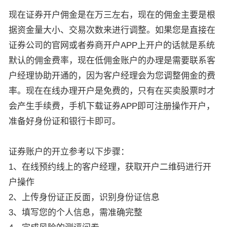
现在证券开户佣金是在万三左右，现在的佣金主要是根
据资金量大小、交易次数来进行调整。如果您是直接在
证券公司的官网或者券商开户APP上开户的话就是系统
默认的佣金费率，现在低佣金账户的办理是需要联系客
户经理协助开通的，因为客户经理会为您调整佣金的费
率。现在在线办理开户是免费的，只有在买卖股票时才
会产生手续费，手机下载证券APP即可注册操作开户，
准备好身份证和银行卡即可。
证券账户的开立参考以下步骤：
1、在线预约线上的客户经理，获取开户二维码进行开
户操作
2、上传身份证正反面，识别身份证信息
3、填写您的个人信息，需准确完整