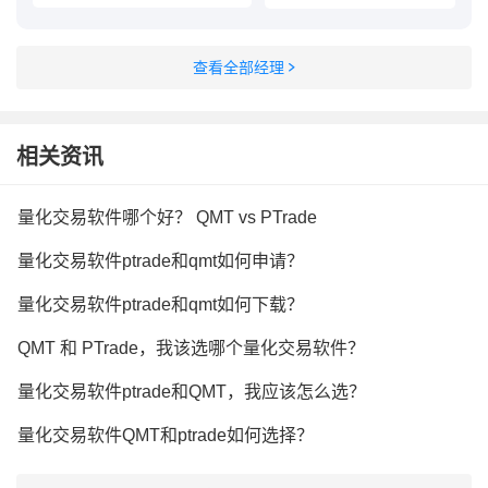
查看全部经理
相关资讯
量化交易软件哪个好？ QMT vs PTrade
量化交易软件ptrade和qmt如何申请？
量化交易软件ptrade和qmt如何下载？
QMT 和 PTrade，我该选哪个量化交易软件？
量化交易软件ptrade和QMT，我应该怎么选？
量化交易软件QMT和ptrade如何选择？