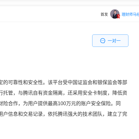
首发
理财师马
一对一
定的可靠性和安全性。该平台受中国证监会和银保监会等部
行托管，与腾讯自有资金隔离，还采用安全卡制度，降低资
财险合作，为用户提供最高100万元的账户安全保险。同
用户信息和交易记录，依托腾讯强大的技术团队，建立了完