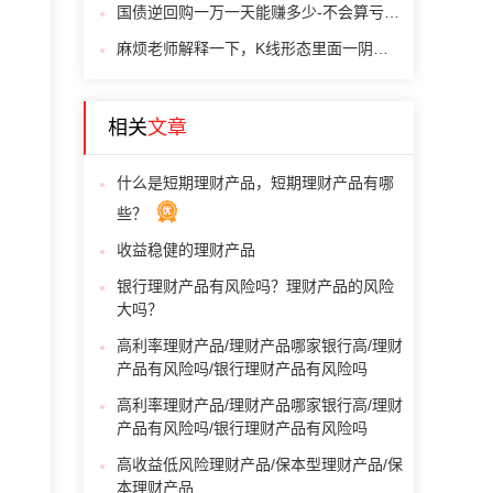
国债逆回购一万一天能赚多少-不会算亏大了
麻烦老师解释一下，K线形态里面一阴吞三阳这个形态是什么意思，怎么使用？
相关
文章
什么是短期理财产品，短期理财产品有哪
些？
收益稳健的理财产品
银行理财产品有风险吗？理财产品的风险
大吗？
高利率理财产品/理财产品哪家银行高/理财
产品有风险吗/银行理财产品有风险吗
高利率理财产品/理财产品哪家银行高/理财
产品有风险吗/银行理财产品有风险吗
高收益低风险理财产品/保本型理财产品/保
本理财产品