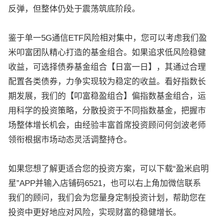
反弹，但整体仍处于震荡筑底阶段。
鉴于单一5G通信ETF风险相对集中，您可以考虑我们盈
米叩富团队精心打造的基金组合。如果追求低风险稳健
收益，可选择债券基金组合【日富一日】，其通过合理
配置各类债券，力争实现较为稳定的收益。看好指数长
期发展，我们的【叩富稳盈组合】偏指数基金组合，运
用科学的投资策略，分散投资于不同指数基金，把握市
场整体增长机会，由经验丰富首席投资顾问何剑波老师
领衔根据市场动态灵活调整持仓。
如果您想了解更适合您的投资方案，可以下载“盈米启明
星”APP并输入店铺码6521，也可以右上角加微信联系
我们的顾问，我们会为您量身定制投资计划，帮助您在
投资中更好地应对风险，实现财富的稳健增长。