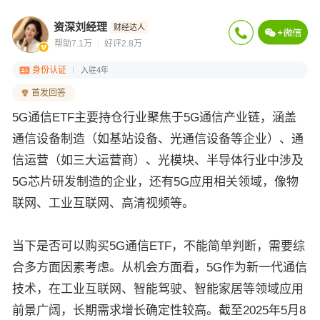
资深刘经理
财经达人
帮助7.1万
好评2.8万
身份认证
入驻4年
首发回答
5G通信ETF主要持仓行业聚焦于5G通信产业链，涵盖
通信设备制造（如基站设备、光通信设备等企业）、通
信运营（如三大运营商）、光模块、半导体行业中涉及
5G芯片研发制造的企业，还有5G应用相关领域，像物
联网、工业互联网、高清视频等。
当下是否可以购买5G通信ETF，不能简单判断，需要综
合多方面因素考虑。从机会方面看，5G作为新一代通信
技术，在工业互联网、智能驾驶、智能家居等领域应用
前景广阔，长期需求增长确定性较高。截至2025年5月8